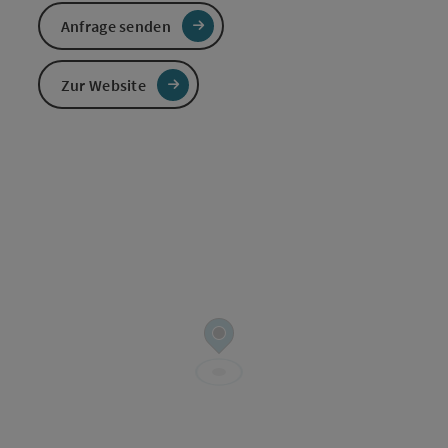
Anfrage senden
Zur Website