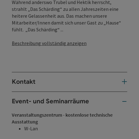
Während anderswo Trubel und Hektik herrscht,
strahlt „Das Schärding“ zu allen Jahreszeiten eine
heitere Gelassenheit aus. Das machen unsere
Mitarbeiter/Innen damit sich unser Gast zu „Hause“
fühlt. „Das Schärding“ ...
Beschreibung vollständig anzeigen
Kontakt
Event- und Seminarräume
Veranstaltungszentrum - kostenlose technische
Ausstattung
W-Lan