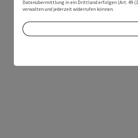
Datenübermittlung in ein Drittland erfolgen (Art. 49 (1
verwalten und jederzeit widerrufen können.