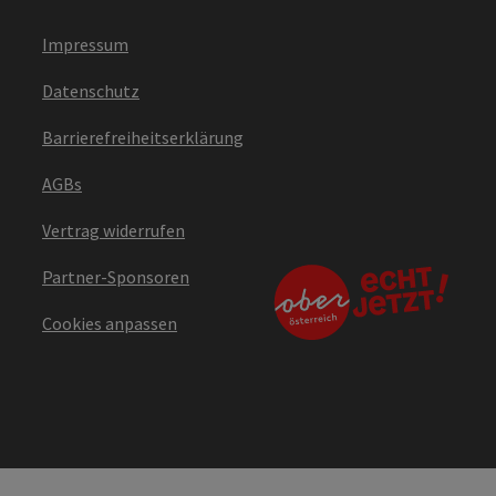
Impressum
Datenschutz
Barrierefreiheitserklärung
AGBs
Vertrag widerrufen
Partner-Sponsoren
Cookies anpassen