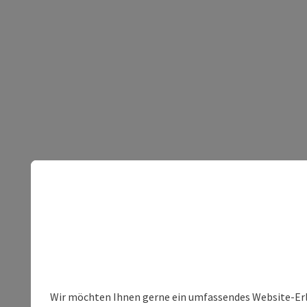
Wir möchten Ihnen gerne ein umfassendes Website-Erleb