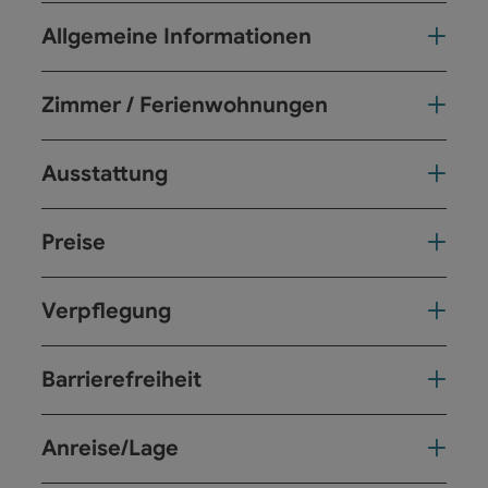
Allgemeine Informationen
Zimmer / Ferienwohnungen
Ausstattung
Preise
Verpflegung
Barrierefreiheit
Anreise/Lage