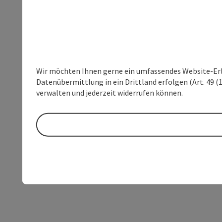
Wir möchten Ihnen gerne ein umfassendes Website-Erleb
Datenübermittlung in ein Drittland erfolgen (Art. 49 (1
verwalten und jederzeit widerrufen können.