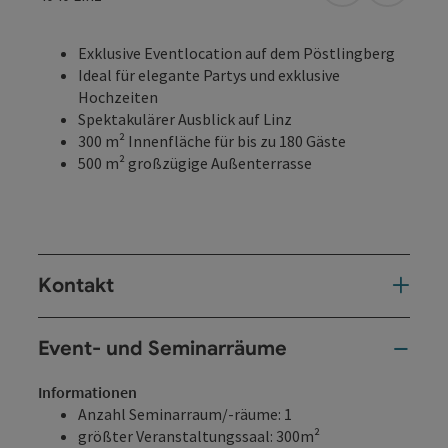
Exklusive Eventlocation auf dem Pöstlingberg
Ideal für elegante Partys und exklusive
Hochzeiten
Spektakulärer Ausblick auf Linz
300 m² Innenfläche für bis zu 180 Gäste
500 m² großzügige Außenterrasse
Kontakt
Event- und Seminarräume
Informationen
Anzahl Seminarraum/-räume: 1
größter Veranstaltungssaal: 300m²