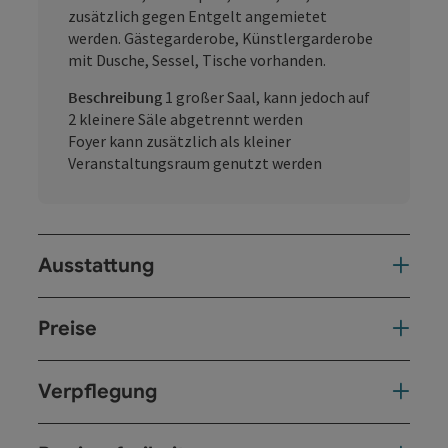
zusätzlich gegen Entgelt angemietet
werden. Gästegarderobe, Künstlergarderobe
mit Dusche, Sessel, Tische vorhanden.
Beschreibung
1 großer Saal, kann jedoch auf
2 kleinere Säle abgetrennt werden
Foyer kann zusätzlich als kleiner
Veranstaltungsraum genutzt werden
Ausstattung
Preise
Verpflegung