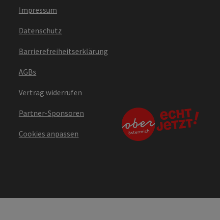
Impressum
Datenschutz
Barrierefreiheitserklärung
AGBs
Vertrag widerrufen
Partner-Sponsoren
Cookies anpassen