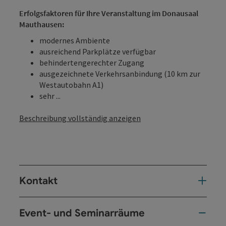
Erfolgsfaktoren für Ihre Veranstaltung im Donausaal
Mauthausen:
modernes Ambiente
ausreichend Parkplätze verfügbar
behindertengerechter Zugang
ausgezeichnete Verkehrsanbindung (10 km zur
Westautobahn A1)
sehr ...
Beschreibung vollständig anzeigen
Kontakt
Event- und Seminarräume