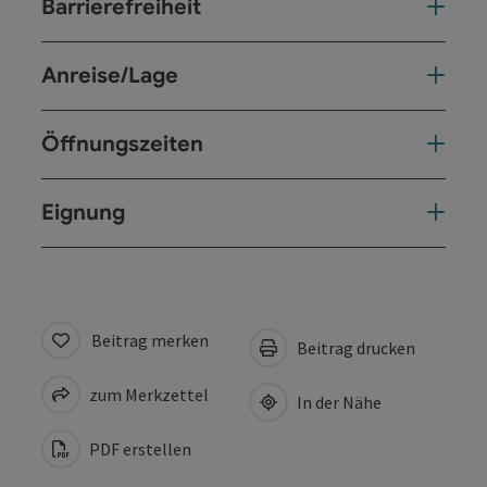
Barrierefreiheit
Anreise/Lage
Öffnungszeiten
Eignung
Beitrag merken
Beitrag drucken
zum Merkzettel
In der Nähe
PDF erstellen