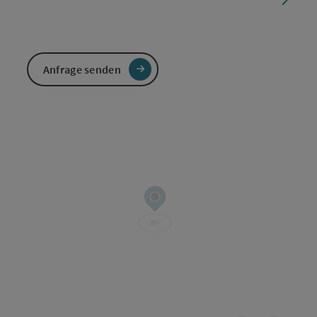
Anfrage senden