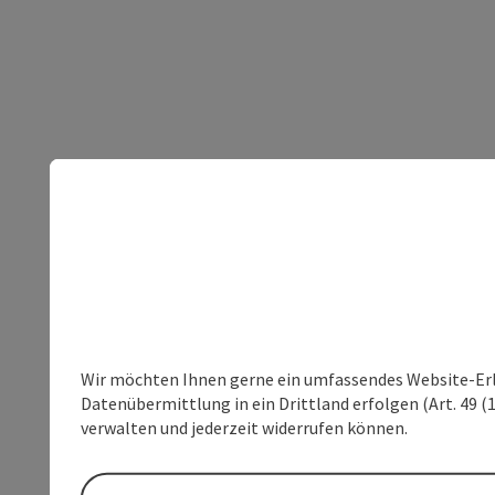
Wir möchten Ihnen gerne ein umfassendes Website-Erleb
Datenübermittlung in ein Drittland erfolgen (Art. 49 (1
verwalten und jederzeit widerrufen können.