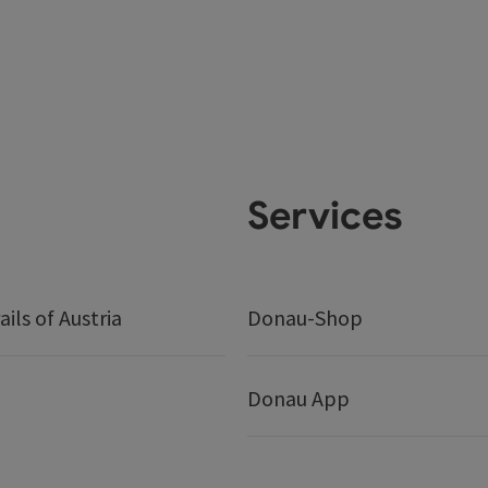
Services
ails of Austria
Donau-Shop
Donau App