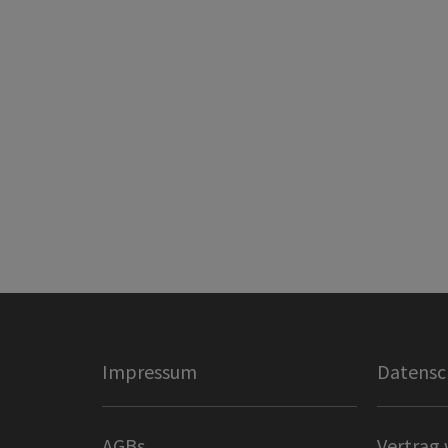
Impressum
Datensc
AGBs
Vertrag 