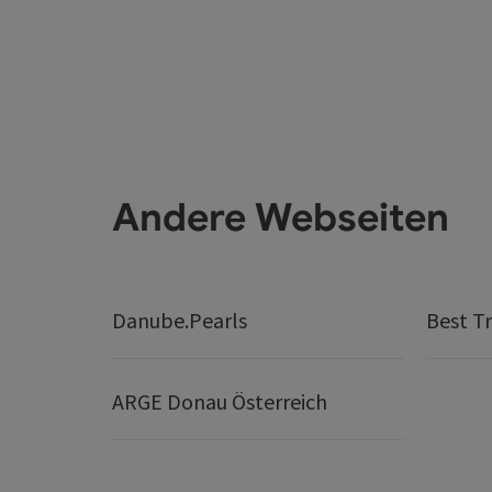
Andere Webseiten
Danube.Pearls
Best Tr
ARGE Donau Österreich