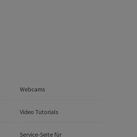
Webcams
Video Tutorials
Service-Seite für