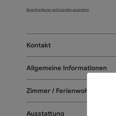
Beschreibung vollständig anzeigen
Kontakt
Allgemeine Informationen
Zimmer / Ferienwohnungen
Ausstattung