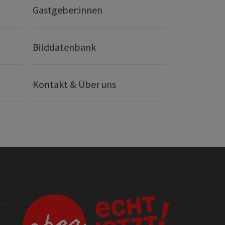
Gastgeber:innen
Bilddatenbank
Kontakt & Über uns