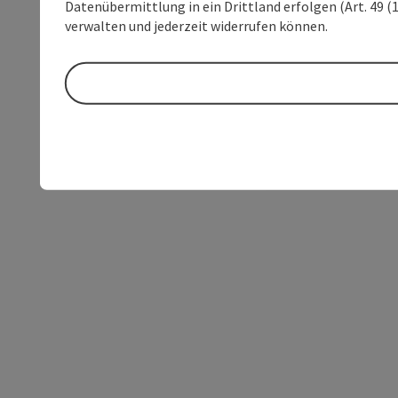
Datenübermittlung in ein Drittland erfolgen (Art. 49 (1
verwalten und jederzeit widerrufen können.