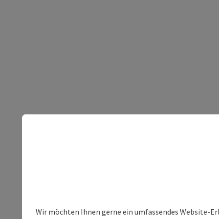
Wir möchten Ihnen gerne ein umfassendes Website-Erleb