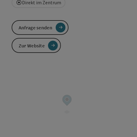
Direkt im Zentrum
Anfrage senden
Zur Website