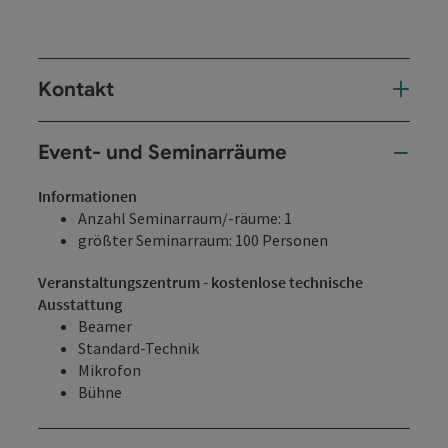
Kontakt
Event- und Seminarräume
Informationen
Anzahl Seminarraum/-räume: 1
größter Seminarraum: 100 Personen
Veranstaltungszentrum - kostenlose technische
Ausstattung
Beamer
Standard-Technik
Mikrofon
Bühne