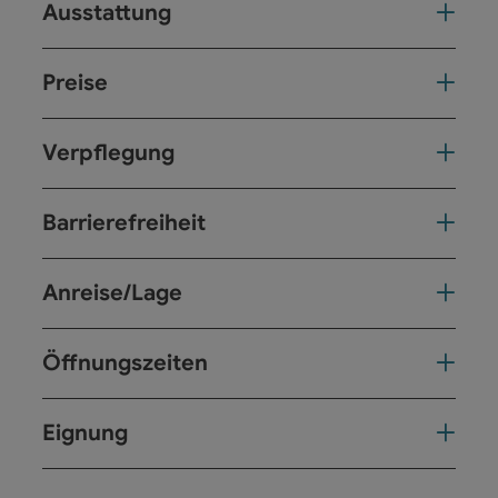
Ausstattung
Preise
Verpflegung
Barrierefreiheit
Anreise/Lage
Öffnungszeiten
Eignung