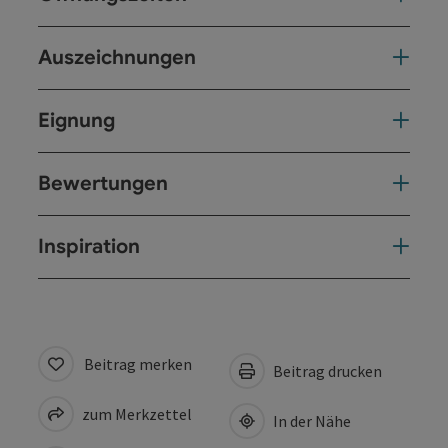
Auszeichnungen
Eignung
Bewertungen
Inspiration
Beitrag merken
Beitrag drucken
zum Merkzettel
In der Nähe