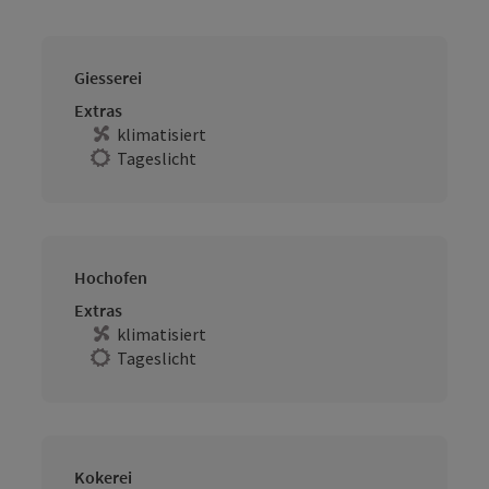
Giesserei
Extras
klimatisiert
Tageslicht
Hochofen
Extras
klimatisiert
Tageslicht
Kokerei