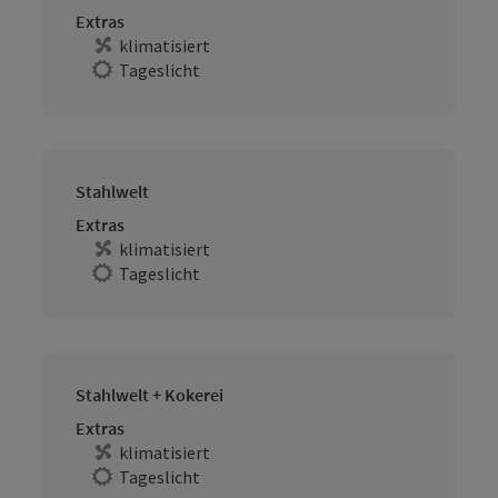
Extras
klimatisiert
Tageslicht
Stahlwelt
Extras
klimatisiert
Tageslicht
Stahlwelt + Kokerei
Extras
klimatisiert
Tageslicht