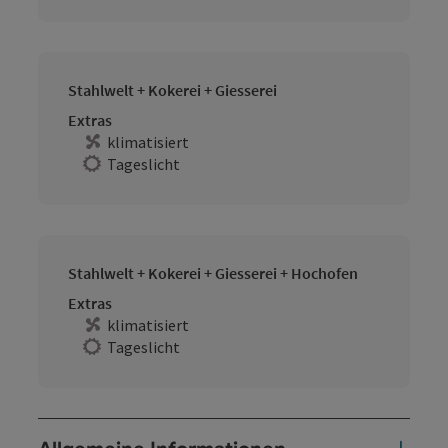
Stahlwelt + Kokerei + Giesserei
Extras
klimatisiert
Tageslicht
Stahlwelt + Kokerei + Giesserei + Hochofen
Extras
klimatisiert
Tageslicht