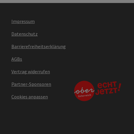
Impressum
Datenschutz
Barrierefreiheitserklärung
AGBs
Vertrag widerrufen
Partner-Sponsoren
Cookies anpassen