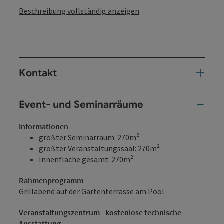
Beschreibung vollständig anzeigen
Kontakt
Event- und Seminarräume
Informationen
größter Seminarraum: 270m²
größter Veranstaltungssaal: 270m²
Innenfläche gesamt: 270m²
Rahmenprogramm
Grillabend auf der Gartenterrasse am Pool
Veranstaltungszentrum - kostenlose technische
Ausstattung