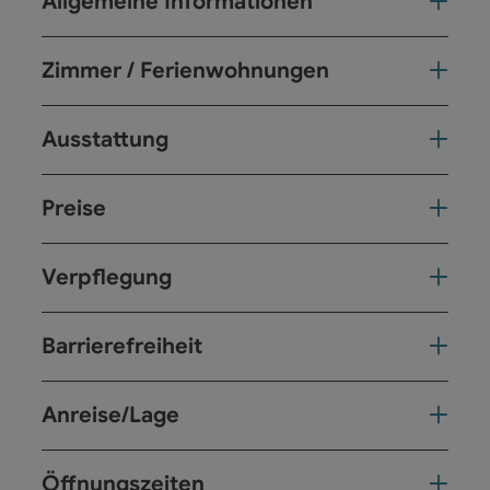
Allgemeine Informationen
Zimmer / Ferienwohnungen
Ausstattung
Preise
Verpflegung
Barrierefreiheit
Anreise/Lage
Öffnungszeiten