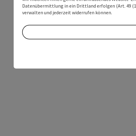
Datenübermittlung in ein Drittland erfolgen (Art. 49 (1
verwalten und jederzeit widerrufen können.