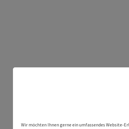
Wir möchten Ihnen gerne ein umfassendes Website-Erleb