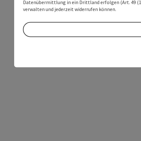
Datenübermittlung in ein Drittland erfolgen (Art. 49 (1
verwalten und jederzeit widerrufen können.