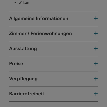
W-Lan
Allgemeine Informationen
Zimmer / Ferienwohnungen
Ausstattung
Preise
Verpflegung
Barrierefreiheit