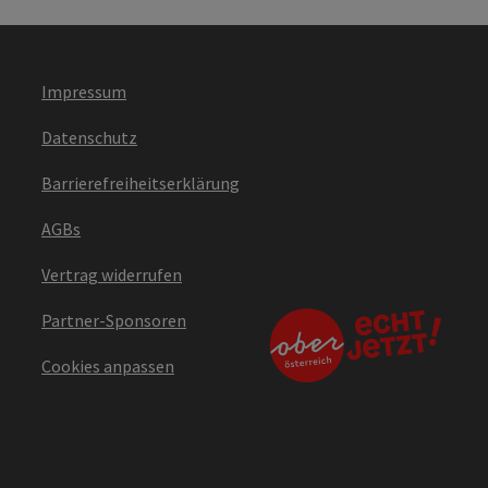
Impressum
Datenschutz
Barrierefreiheitserklärung
AGBs
Vertrag widerrufen
Partner-Sponsoren
Cookies anpassen