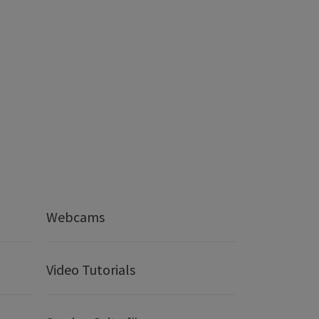
Webcams
Video Tutorials