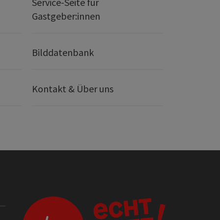
Service-Seite für
Gastgeber:innen
Bilddatenbank
Kontakt & Über uns