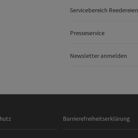
Servicebereich Reedereien
Presseservice
Newsletter anmelden
hutz
Barrierefreiheitserklärung