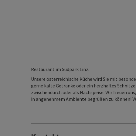
Restaurant im Südpark Linz.
Unsere österreichische Küche wird Sie mit besond
gerne kalte Getränke oder ein herzhaftes Schnitze
zwischendurch oder als Nachspeise. Wir freuen uns
in angenehmem Ambiente begrüßen zu können! Wir