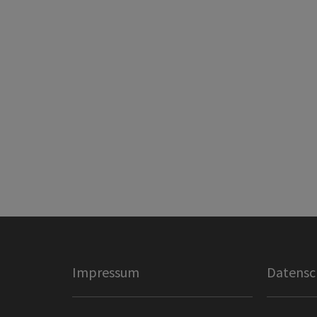
Impressum
Datensc