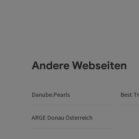
Andere Webseiten
Danube.Pearls
Best Tr
ARGE Donau Österreich