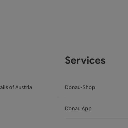
Services
ails of Austria
Donau-Shop
Donau App