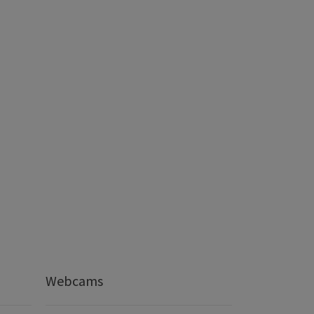
Webcams