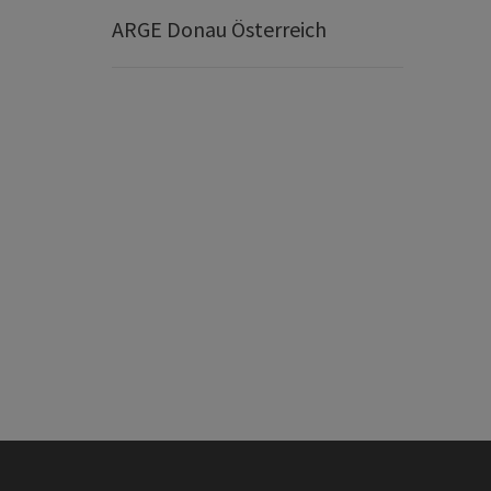
ARGE Donau Österreich