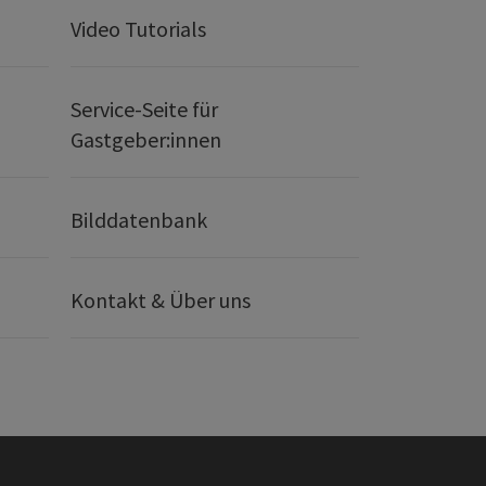
Video Tutorials
Service-Seite für
Gastgeber:innen
Bilddatenbank
Kontakt & Über uns