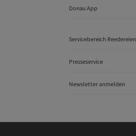
Donau App
Servicebereich Reedereien
Presseservice
Newsletter anmelden