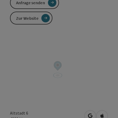
Anfrage senden
Zur Website
Altstadt 6