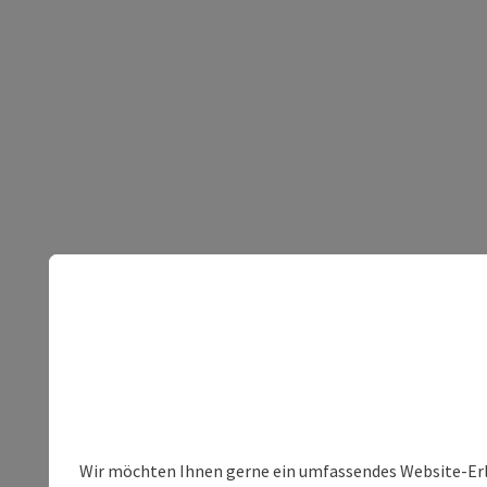
Wir möchten Ihnen gerne ein umfassendes Website-Erleb