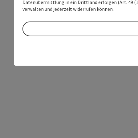
Datenübermittlung in ein Drittland erfolgen (Art. 49 (1
verwalten und jederzeit widerrufen können.