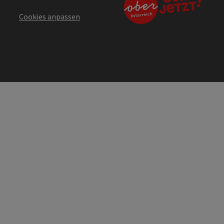
Cookies anpassen