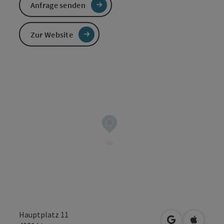
Anfrage senden
Zur Website
Hauptplatz 11