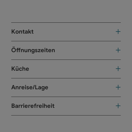
Kontakt
Öffnungszeiten
Küche
Anreise/Lage
Barrierefreiheit