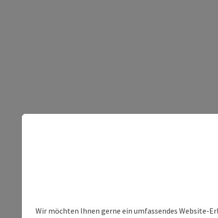
Wir möchten Ihnen gerne ein umfassendes Website-Erleb