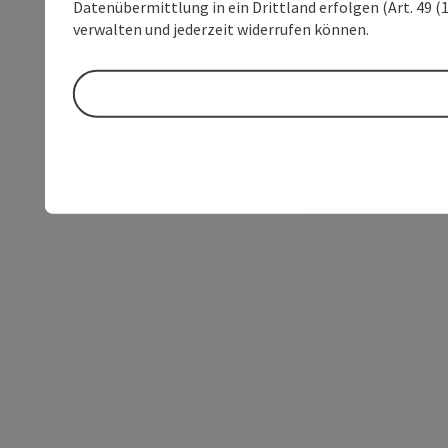
Datenübermittlung in ein Drittland erfolgen (Art. 49 (1
verwalten und jederzeit widerrufen können.