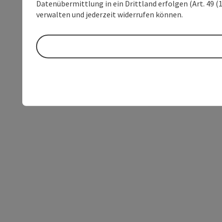
Datenübermittlung in ein Drittland erfolgen (Art. 49 (1
verwalten und jederzeit widerrufen können.