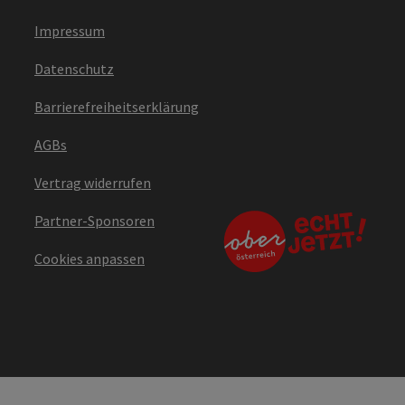
Impressum
Datenschutz
Barrierefreiheitserklärung
AGBs
Vertrag widerrufen
Partner-Sponsoren
Cookies anpassen