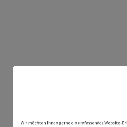
Wir möchten Ihnen gerne ein umfassendes Website-Erleb