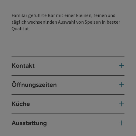
Familär geführte Bar mit einer kleinen, feinen und
täglich wechsenlnden Auswahl von Speisen in bester
Qualität.
Kontakt
Öffnungszeiten
Küche
Ausstattung