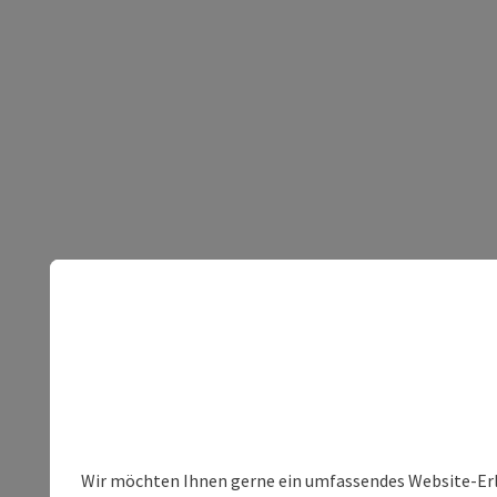
Wir möchten Ihnen gerne ein umfassendes Website-Erleb