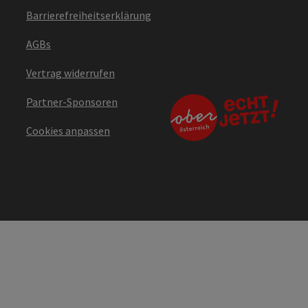
Barrierefreiheitserklärung
AGBs
Vertrag widerrufen
Partner-Sponsoren
Cookies anpassen