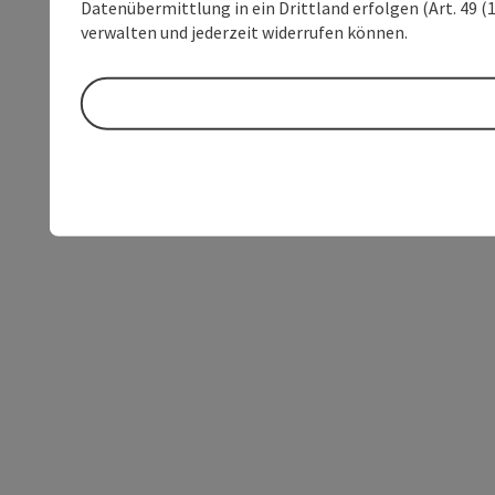
Datenübermittlung in ein Drittland erfolgen (Art. 49 (1
verwalten und jederzeit widerrufen können.