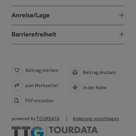
Anreise/Lage
Barrierefreiheit
Beitrag merken
Beitrag drucken
zum Merkzettel
In der Nähe
PDF erstellen
powered by
TOURDATA
Änderung vorschlagen