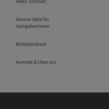
Video Tutorials
Service-Seite für
Gastgeber:innen
Bilddatenbank
Kontakt & Über uns