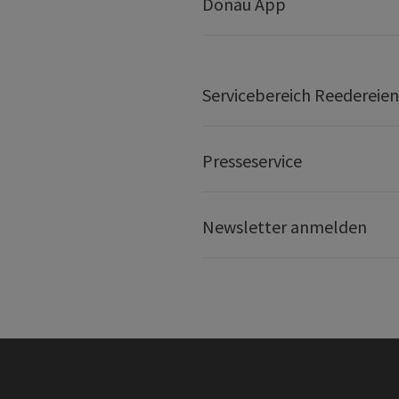
Donau App
Servicebereich Reedereien
Presseservice
Newsletter anmelden