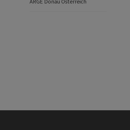
ARGE Donau Österreich