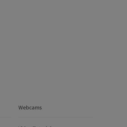
Webcams