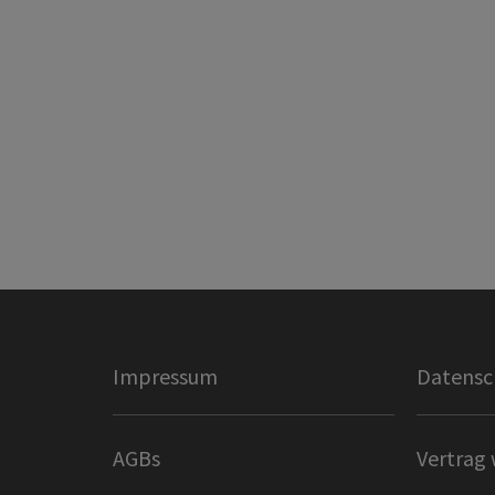
Impressum
Datensc
AGBs
Vertrag 