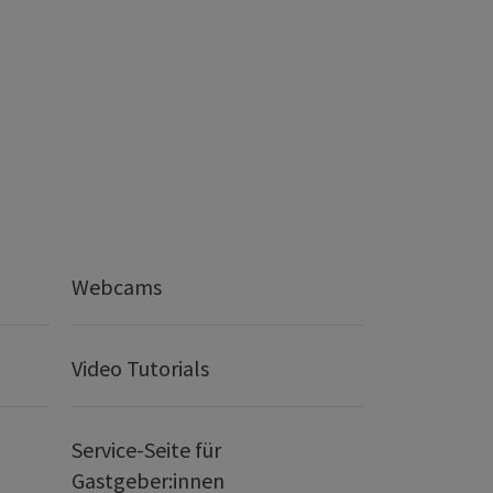
Webcams
Video Tutorials
Service-Seite für
Gastgeber:innen