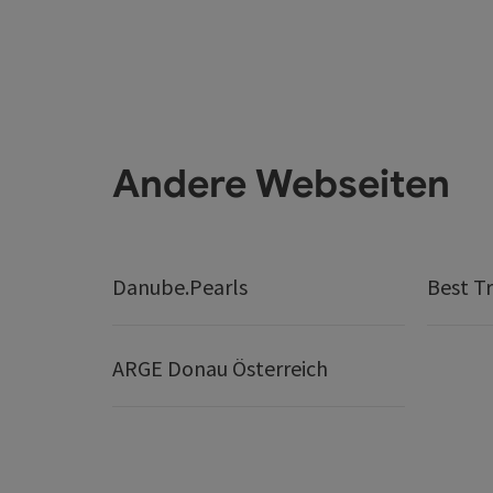
Andere Webseiten
Danube.Pearls
Best Tr
ARGE Donau Österreich