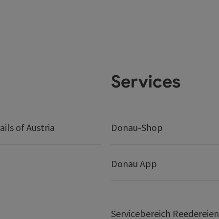
Services
ails of Austria
Donau-Shop
Donau App
Servicebereich Reedereien