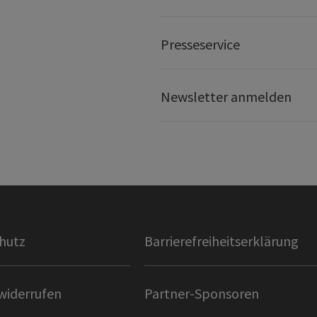
Presseservice
Newsletter anmelden
hutz
Barrierefreiheitserklärung
widerrufen
Partner-Sponsoren