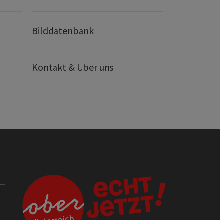
Bilddatenbank
Kontakt & Über uns