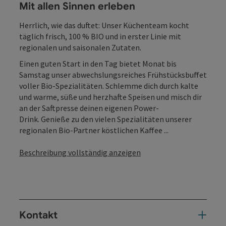
Mit allen Sinnen erleben
Herrlich, wie das duftet: Unser Küchenteam kocht
täglich frisch, 100 % BIO und in erster Linie mit
regionalen und saisonalen Zutaten.
Einen guten Start in den Tag bietet Monat bis
Samstag unser abwechslungsreiches Frühstücksbuffet
voller Bio-Spezialitäten. Schlemme dich durch kalte
und warme, süße und herzhafte Speisen und misch dir
an der Saftpresse deinen eigenen Power-
Drink. Genieße zu den vielen Spezialitäten unserer
regionalen Bio-Partner köstlichen Kaffee ...
Beschreibung vollständig anzeigen
Kontakt