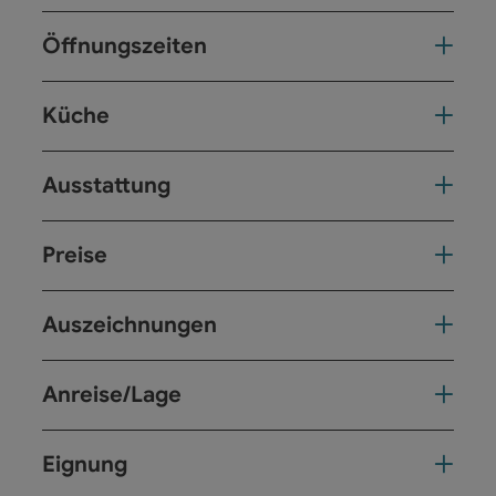
Öffnungszeiten
Küche
Ausstattung
Preise
Auszeichnungen
Anreise/Lage
Eignung