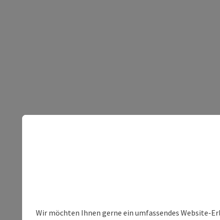
Wir möchten Ihnen gerne ein umfassendes Website-Erleb