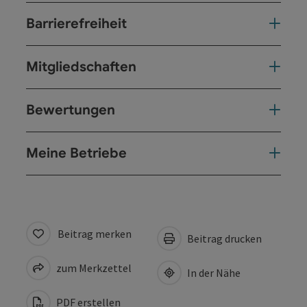
Barrierefreiheit
Mitgliedschaften
Bewertungen
Meine Betriebe
Beitrag merken
Beitrag drucken
zum Merkzettel
In der Nähe
PDF erstellen