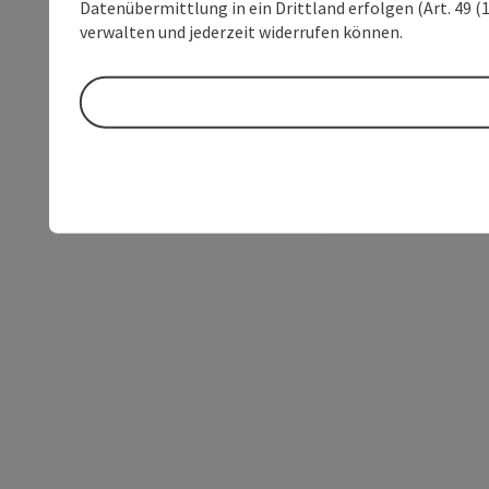
Datenübermittlung in ein Drittland erfolgen (Art. 49 (1
verwalten und jederzeit widerrufen können.