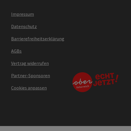
Impressum
Datenschutz
Barrierefreiheitserklärung
AGBs
Vertrag widerrufen
Partner-Sponsoren
Cookies anpassen