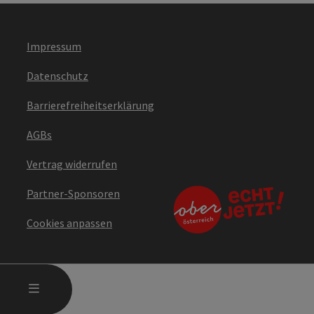
Impressum
Datenschutz
Barrierefreiheitserklärung
AGBs
Vertrag widerrufen
Partner-Sponsoren
Cookies anpassen
HAUPTMENÜ ÖFFNEN
MENÜ