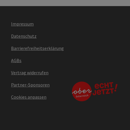
Impressum
Datenschutz
Barrierefreiheitserklärung
AGBs
Vertrag widerrufen
Partner-Sponsoren
Cookies anpassen