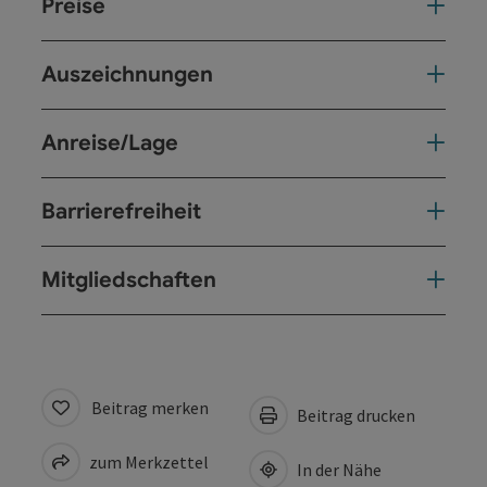
Preise
Auszeichnungen
Anreise/Lage
Barrierefreiheit
Mitgliedschaften
Beitrag merken
Beitrag drucken
zum Merkzettel
In der Nähe