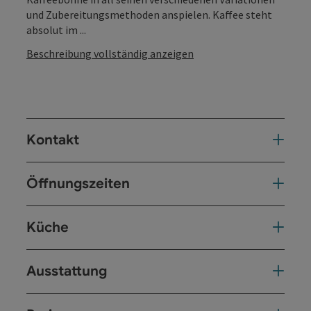
und Zubereitungsmethoden anspielen. Kaffee steht
absolut im ...
Beschreibung vollständig anzeigen
Kontakt
Öffnungszeiten
Küche
Ausstattung