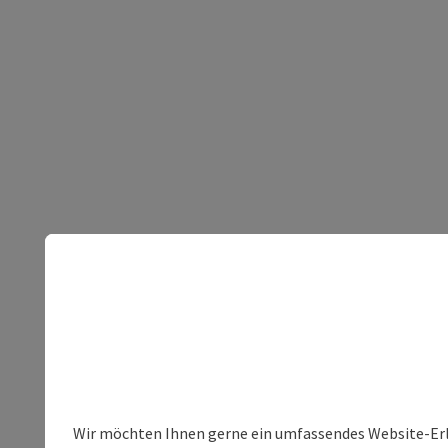
Wir möchten Ihnen gerne ein umfassendes Website-Erleb