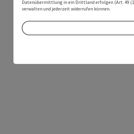
Datenübermittlung in ein Drittland erfolgen (Art. 49 (1
verwalten und jederzeit widerrufen können.