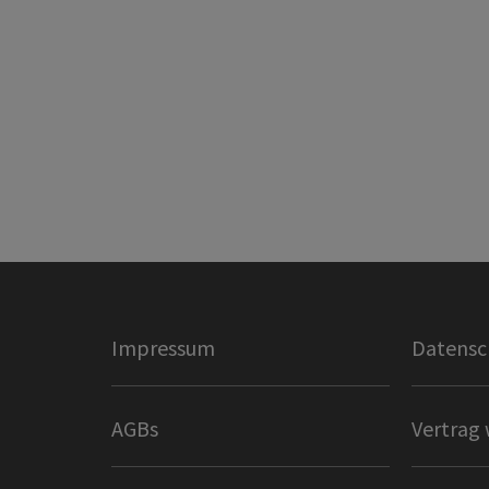
Impressum
Datensc
AGBs
Vertrag 