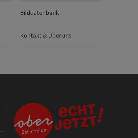
Bilddatenbank
Kontakt & Über uns