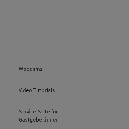
Webcams
Video Tutorials
Service-Seite für
Gastgeber:innen