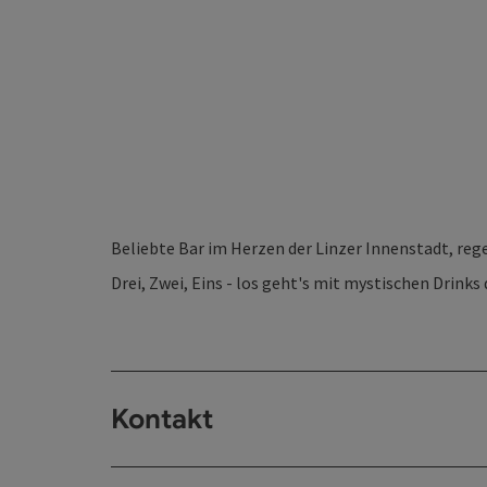
Beliebte Bar im Herzen der Linzer Innenstadt, reg
Drei, Zwei, Eins - los geht's mit mystischen Drinks
Kontakt