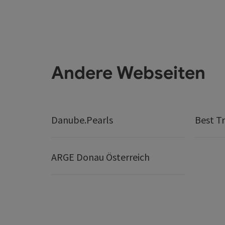
Andere Webseiten
Danube.Pearls
Best Tr
ARGE Donau Österreich