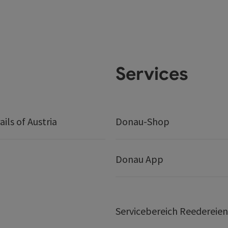
Services
ails of Austria
Donau-Shop
Donau App
Servicebereich Reedereien