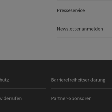
Presseservice
Newsletter anmelden
hutz
Barrierefreiheitserklärung
widerrufen
Partner-Sponsoren