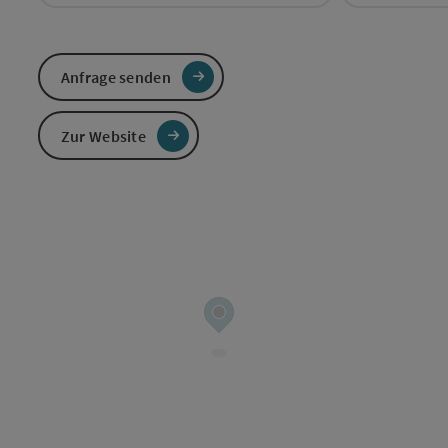
Anfrage senden
Zur Website