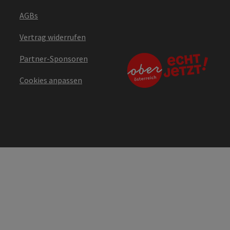
AGBs
Vertrag widerrufen
Partner-Sponsoren
Cookies anpassen