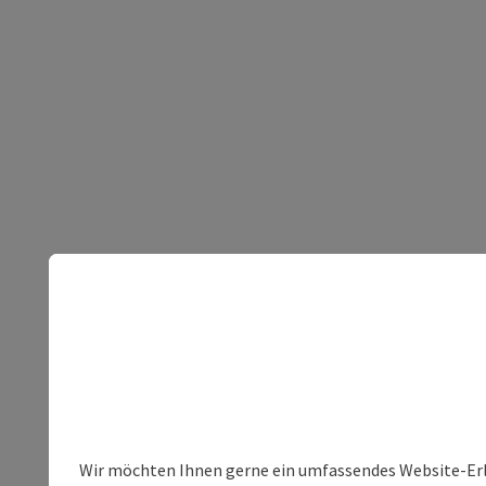
Wir möchten Ihnen gerne ein umfassendes Website-Erleb