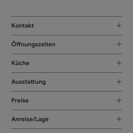
Kontakt
Öffnungszeiten
Küche
Ausstattung
Preise
Anreise/Lage