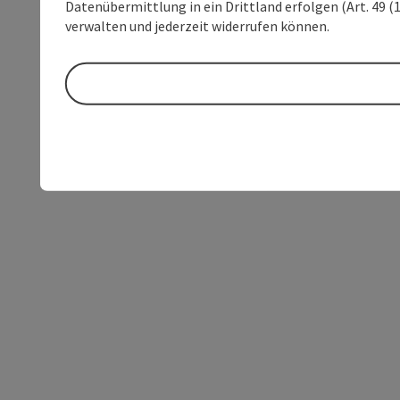
Datenübermittlung in ein Drittland erfolgen (Art. 49 (1
verwalten und jederzeit widerrufen können.