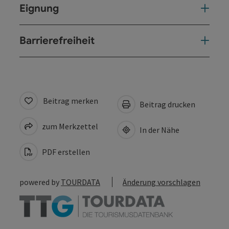
Eignung
Barrierefreiheit
Beitrag merken
Beitrag drucken
zum Merkzettel
In der Nähe
PDF erstellen
powered by
TOURDATA
Änderung vorschlagen