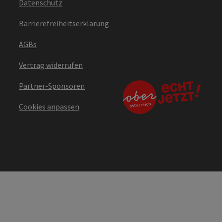
Datenschutz
Barrierefreiheitserklärung
AGBs
Vertrag widerrufen
Partner-Sponsoren
Cookies anpassen