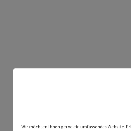
Wir möchten Ihnen gerne ein umfassendes Website-Erleb