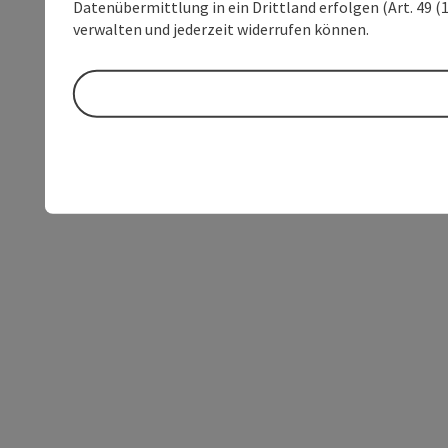
Datenübermittlung in ein Drittland erfolgen (Art. 49 (1
verwalten und jederzeit widerrufen können.