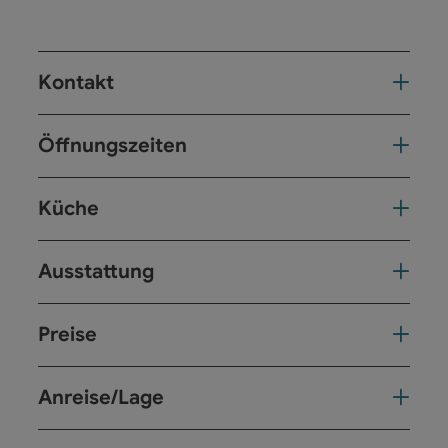
Kontakt
Öffnungszeiten
Küche
Ausstattung
Preise
Anreise/Lage