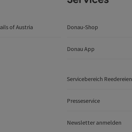
ails of Austria
Donau-Shop
Donau App
Servicebereich Reedereien
Presseservice
Newsletter anmelden