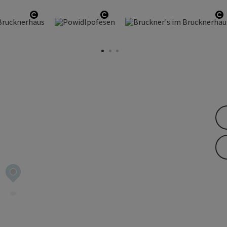
Copyright öffnen
Copyright öffnen
C