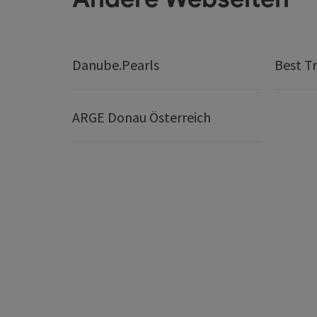
Danube.Pearls
Best Tr
ARGE Donau Österreich