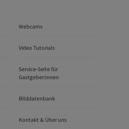
Webcams
Video Tutorials
Service-Seite für
Gastgeber:innen
Bilddatenbank
Kontakt & Über uns