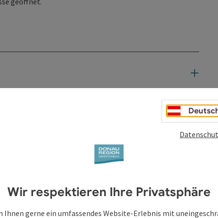
sse geöffnet.
Deutsc
Datenschut
Wir respektieren Ihre Privatsphäre
 Ihnen gerne ein umfassendes Website-Erlebnis mit uneingesch