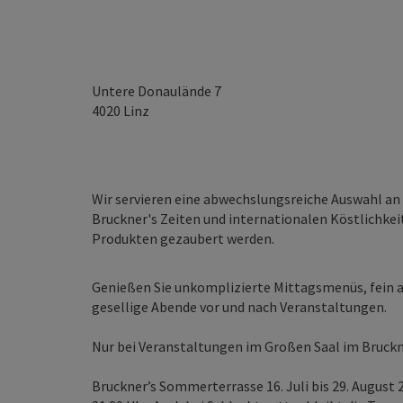
Untere Donaulände 7
4020
Linz
Wir servieren eine abwechslungsreiche Auswahl an
Bruckner's Zeiten und internationalen Köstlichkei
Produkten gezaubert werden.
Genießen Sie unkomplizierte Mittagsmenüs, fein
gesellige Abende vor und nach Veranstaltungen.
Nur bei Veranstaltungen im Großen Saal im Bruckn
Bruckner’s Sommerterrasse 16. Juli bis 29. August 