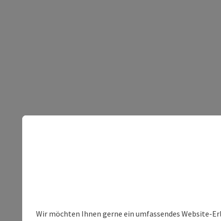
Wir möchten Ihnen gerne ein umfassendes Website-Erleb