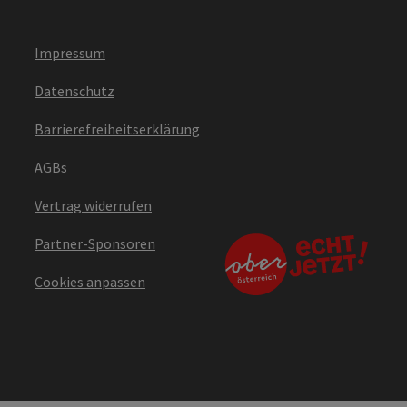
Impressum
Datenschutz
Barrierefreiheitserklärung
AGBs
Vertrag widerrufen
Partner-Sponsoren
Cookies anpassen