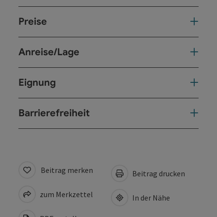
Preise
Anreise/Lage
Eignung
Barrierefreiheit
Beitrag merken
Beitrag drucken
zum Merkzettel
In der Nähe