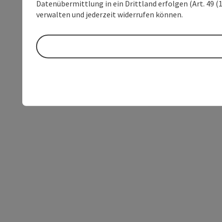
Datenübermittlung in ein Drittland erfolgen (Art. 49 (1
verwalten und jederzeit widerrufen können.