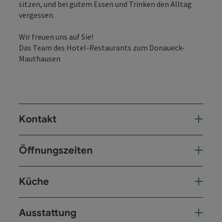
sitzen, und bei gutem Essen und Trinken den Alltag
vergessen.
Wir freuen uns auf Sie!
Das Team des Hotel-Restaurants zum Donaueck-
Mauthausen
Kontakt
Öffnungszeiten
Küche
Ausstattung