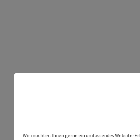
Wir möchten Ihnen gerne ein umfassendes Website-Erleb