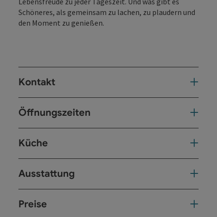
Lebensfreude zu jeder Tageszeit. Und was gibt es
Schöneres, als gemeinsam zu lachen, zu plaudern und
den Moment zu genießen.
Kontakt
Öffnungszeiten
Küche
Ausstattung
Preise