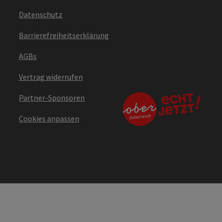
Datenschutz
Barrierefreiheitserklärung
AGBs
Vertrag widerrufen
Partner-Sponsoren
Cookies anpassen