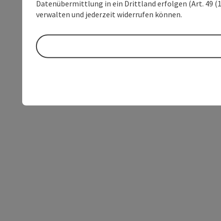
Datenübermittlung in ein Drittland erfolgen (Art. 49 (1
verwalten und jederzeit widerrufen können.