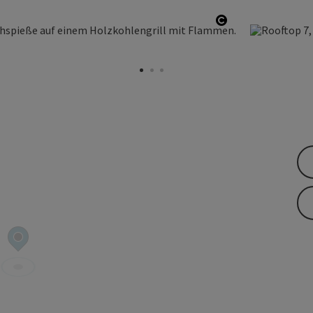
Copyright öffn