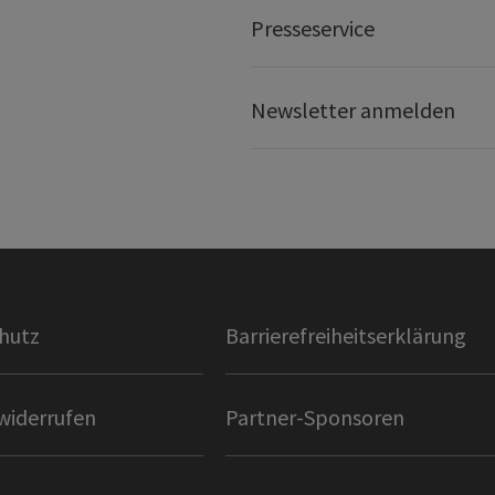
Presseservice
Newsletter anmelden
hutz
Barrierefreiheitserklärung
widerrufen
Partner-Sponsoren