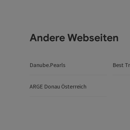
Andere Webseiten
Danube.Pearls
Best Tr
ARGE Donau Österreich