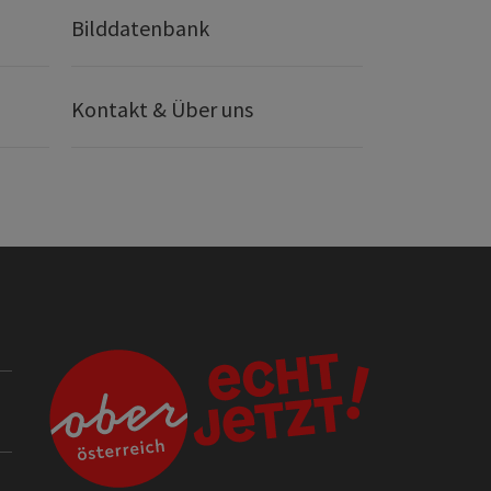
Bilddatenbank
Kontakt & Über uns