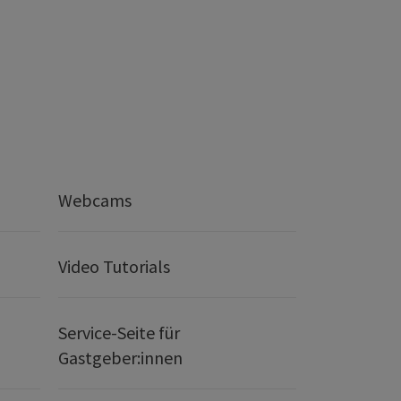
Webcams
Video Tutorials
Service-Seite für
Gastgeber:innen