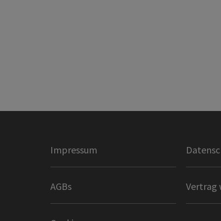
Impressum
Datensc
AGBs
Vertrag 