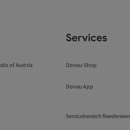
Services
ails of Austria
Donau-Shop
Donau App
Servicebereich Reedereien