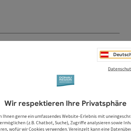
Deutsc
Datenschut
Wir respektieren Ihre Privatsphäre
 Ihnen gerne ein umfassendes Website-Erlebnis mit uneingesch
ermöglichen (z.B. Chatbot, Suche), Zugriffe analysieren sowie Inh
eren, wofür wir Cookies verwenden. Vereinzelt kann eine Datenübe