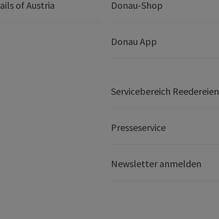
ails of Austria
Donau-Shop
Donau App
Servicebereich Reedereien
Presseservice
Newsletter anmelden