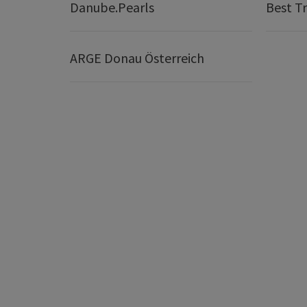
Danube.Pearls
Best Tr
ARGE Donau Österreich