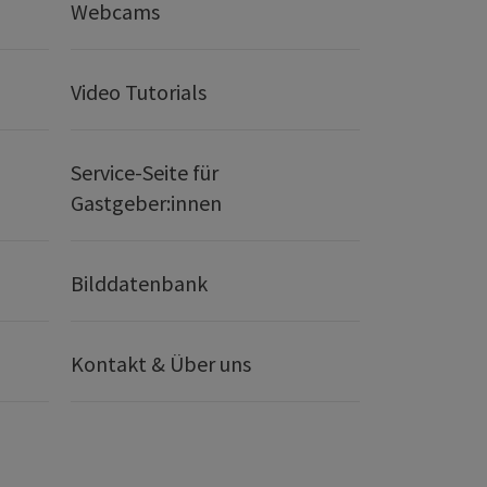
Webcams
Video Tutorials
Service-Seite für
Gastgeber:innen
Bilddatenbank
Kontakt & Über uns