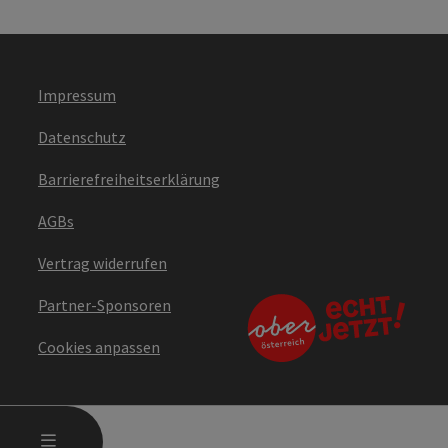
Impressum
Datenschutz
Barrierefreiheitserklärung
AGBs
Vertrag widerrufen
Partner-Sponsoren
Cookies anpassen
HAUPTMENÜ ÖFFNEN
MENÜ