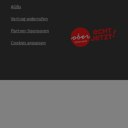
AGBs
Vertrag widerrufen
Partner-Sponsoren
Cookies anpassen