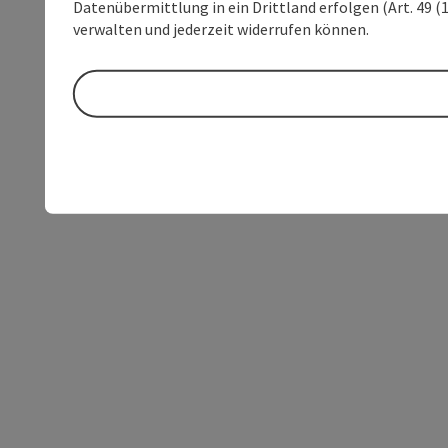
Datenübermittlung in ein Drittland erfolgen (Art. 49 (1
verwalten und jederzeit widerrufen können.