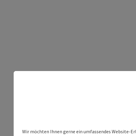
Wir möchten Ihnen gerne ein umfassendes Website-Erleb