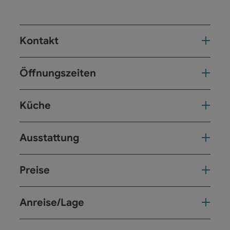
Kontakt
Öffnungszeiten
Küche
Ausstattung
Preise
Anreise/Lage