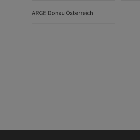
ARGE Donau Österreich