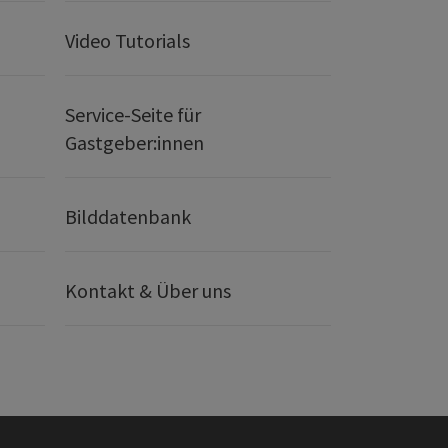
Video Tutorials
Service-Seite für
Gastgeber:innen
Bilddatenbank
Kontakt & Über uns