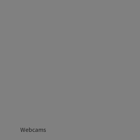
Webcams