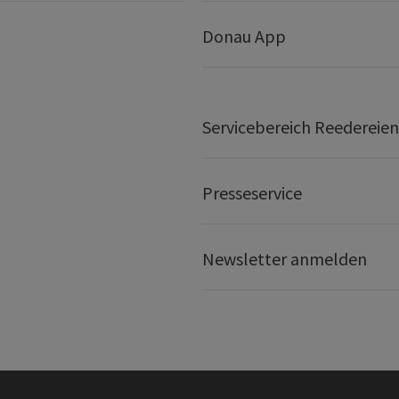
Donau App
Servicebereich Reedereien
Presseservice
Newsletter anmelden