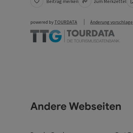
Beitrag merken
zum Merkzettel
powered by
TOURDATA
Änderung vorschlag
Andere Webseiten