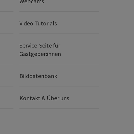
Webcams
Video Tutorials
Service-Seite für
Gastgeber:innen
Bilddatenbank
Kontakt & Über uns