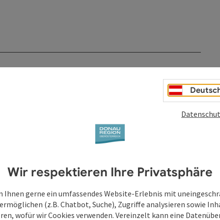
Deutsc
Datenschut
Wir respektieren Ihre Privatsphäre
 Ihnen gerne ein umfassendes Website-Erlebnis mit uneingesch
ermöglichen (z.B. Chatbot, Suche), Zugriffe analysieren sowie Inh
eren, wofür wir Cookies verwenden. Vereinzelt kann eine Datenübe