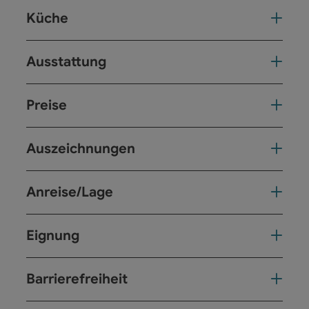
Küche
Ausstattung
Preise
Auszeichnungen
Anreise/Lage
Eignung
Barrierefreiheit