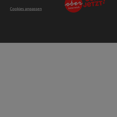
Cookies anpassen