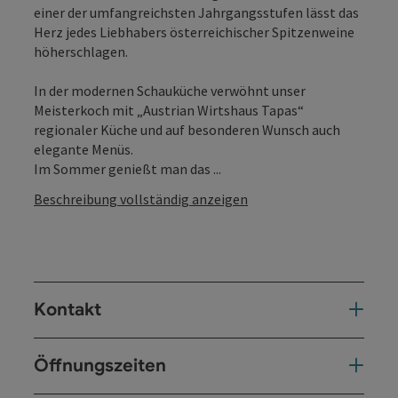
einer der umfangreichsten Jahrgangsstufen lässt das
Herz jedes Liebhabers österreichischer Spitzenweine
höherschlagen.
In der modernen Schauküche verwöhnt unser
Meisterkoch mit „Austrian Wirtshaus Tapas“
regionaler Küche und auf besonderen Wunsch auch
elegante Menüs.
Im Sommer genießt man das ...
Beschreibung vollständig anzeigen
Kontakt
Öffnungszeiten