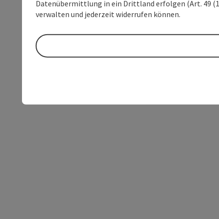
Datenübermittlung in ein Drittland erfolgen (Art. 49 (1
verwalten und jederzeit widerrufen können.