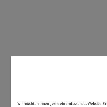
Wir möchten Ihnen gerne ein umfassendes Website-Erleb