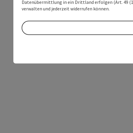
Datenübermittlung in ein Drittland erfolgen (Art. 49 (1
verwalten und jederzeit widerrufen können.