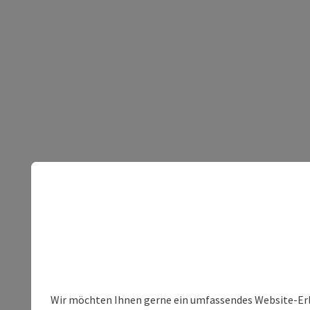
Wir möchten Ihnen gerne ein umfassendes Website-Erleb