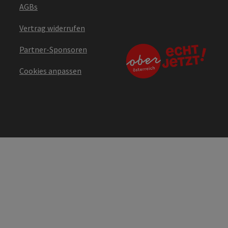
AGBs
Vertrag widerrufen
Partner-Sponsoren
Cookies anpassen