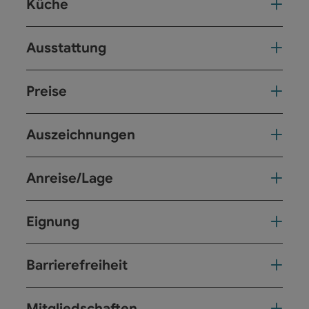
Küche
Ausstattung
Preise
Auszeichnungen
Anreise/Lage
Eignung
Barrierefreiheit
Mitgliedschaften