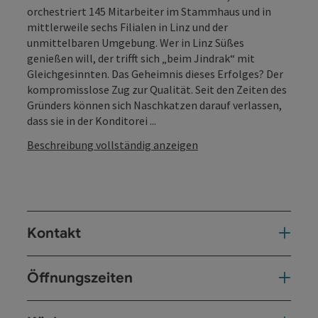
orchestriert 145 Mitarbeiter im Stammhaus und in
mittlerweile sechs Filialen in Linz und der
unmittelbaren Umgebung. Wer in Linz Süßes
genießen will, der trifft sich „beim Jindrak“ mit
Gleichgesinnten. Das Geheimnis dieses Erfolges? Der
kompromisslose Zug zur Qualität. Seit den Zeiten des
Gründers können sich Naschkatzen darauf verlassen,
dass sie in der Konditorei ...
Beschreibung vollständig anzeigen
Kontakt
Öffnungszeiten