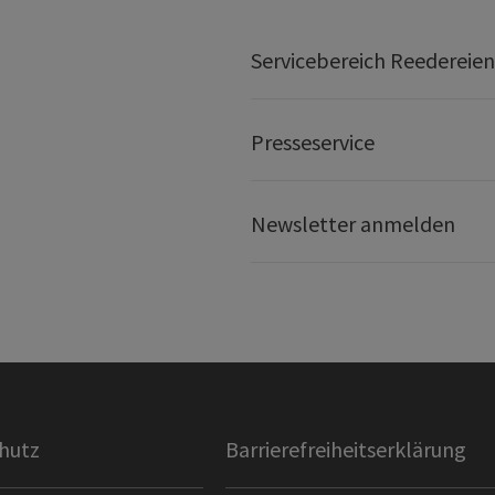
Servicebereich Reedereien
Presseservice
Newsletter anmelden
hutz
Barrierefreiheitserklärung