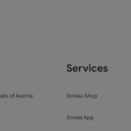
Services
ails of Austria
Donau-Shop
Donau App