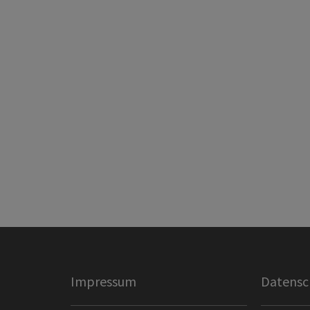
Impressum
Datensc