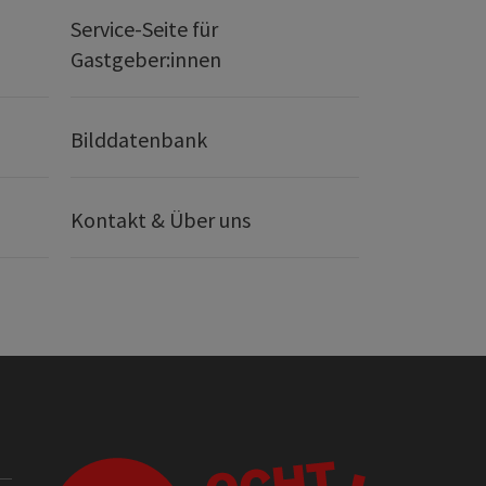
Service-Seite für
Gastgeber:innen
Bilddatenbank
Kontakt & Über uns