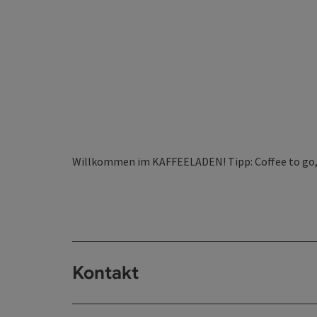
Willkommen im KAFFEELADEN! Tipp: Coffee to go,
Kontakt