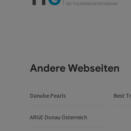
Andere Webseiten
Danube.Pearls
Best Tr
ARGE Donau Österreich