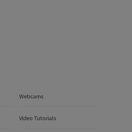
Webcams
Video Tutorials