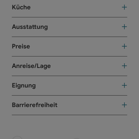
Küche
Ausstattung
Preise
Anreise/Lage
Eignung
Barrierefreiheit