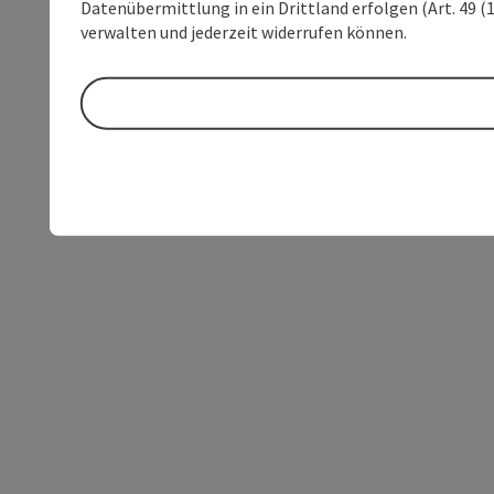
Datenübermittlung in ein Drittland erfolgen (Art. 49 (1
verwalten und jederzeit widerrufen können.