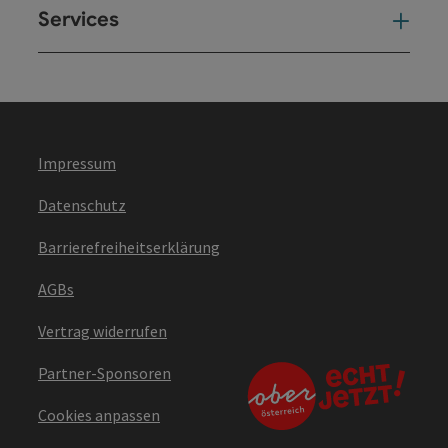
Services
Ser
Impressum
Datenschutz
Barrierefreiheitserklärung
AGBs
Vertrag widerrufen
Partner-Sponsoren
Cookies anpassen