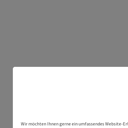
Wir möchten Ihnen gerne ein umfassendes Website-Erleb