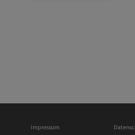
Impressum
Datensc