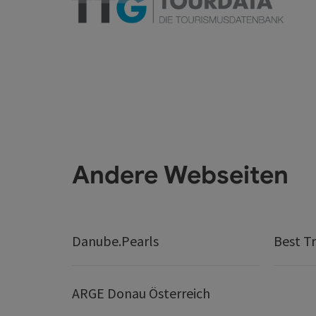
Andere Webseiten
Danube.Pearls
Best Tr
ARGE Donau Österreich