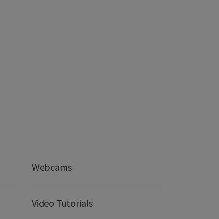
Webcams
Video Tutorials