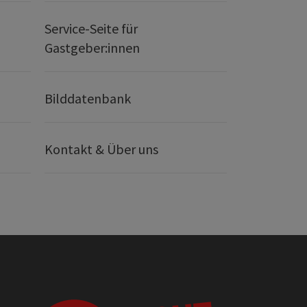
Service-Seite für
Gastgeber:innen
Bilddatenbank
Kontakt & Über uns