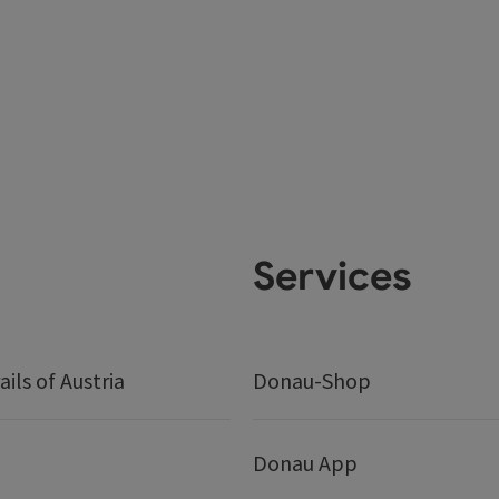
Services
ails of Austria
Donau-Shop
Donau App