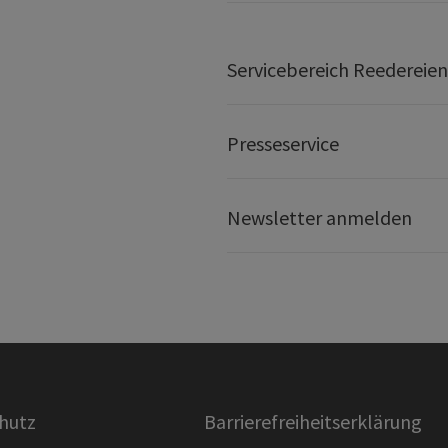
Servicebereich Reedereien
Presseservice
Newsletter anmelden
hutz
Barrierefreiheitserklärung