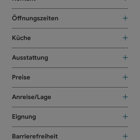
Öffnungszeiten
Küche
Ausstattung
Preise
Anreise/Lage
Eignung
Barrierefreiheit