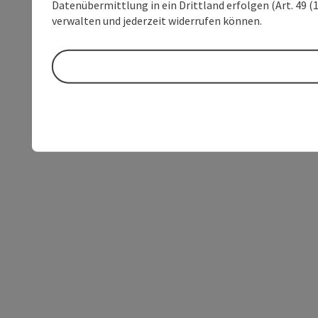
Datenübermittlung in ein Drittland erfolgen (Art. 49 (1
verwalten und jederzeit widerrufen können.