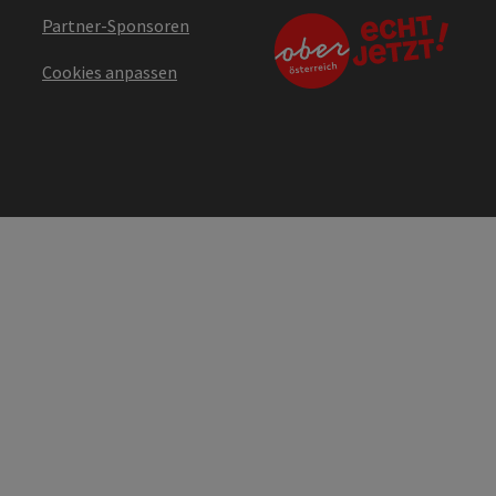
Partner-Sponsoren
Cookies anpassen