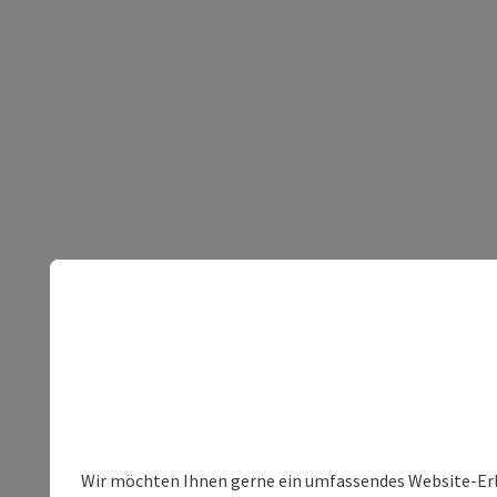
Wir möchten Ihnen gerne ein umfassendes Website-Erleb