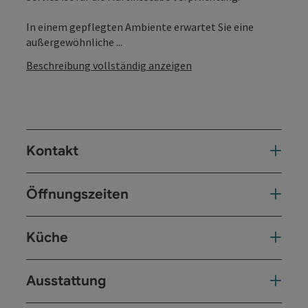
In einem gepflegten Ambiente erwartet Sie eine
außergewöhnliche ...
Beschreibung vollständig anzeigen
Kontakt
Öffnungszeiten
Küche
Ausstattung