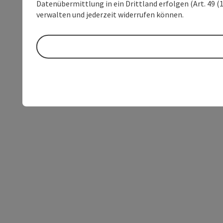
Datenübermittlung in ein Drittland erfolgen (Art. 49 (1
verwalten und jederzeit widerrufen können.