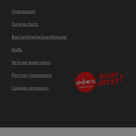
Impressum
Datenschutz
Barrierefreiheitserklärung
AGBs
Vertrag widerrufen
Partner-Sponsoren
Cookies anpassen