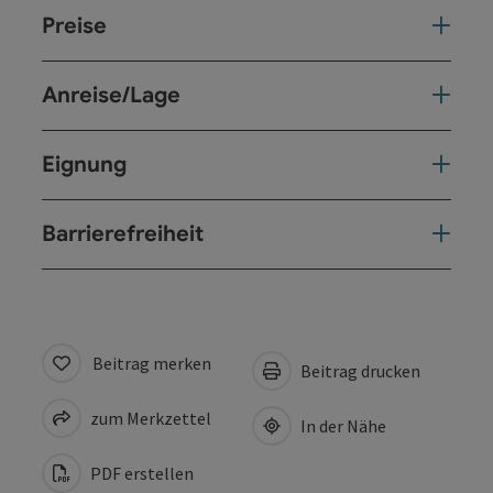
Preise
Anreise/Lage
Eignung
Barrierefreiheit
Beitrag merken
Beitrag drucken
zum Merkzettel
In der Nähe
PDF erstellen