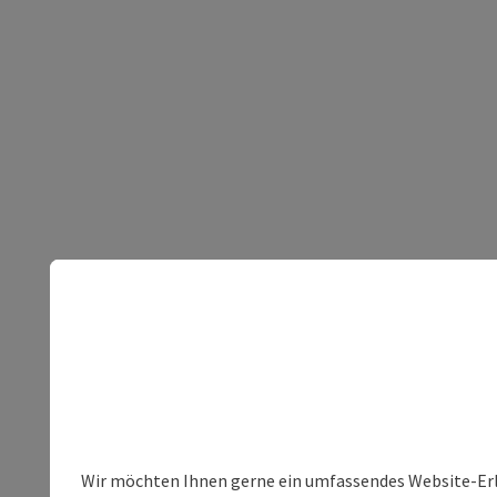
Wir möchten Ihnen gerne ein umfassendes Website-Erleb