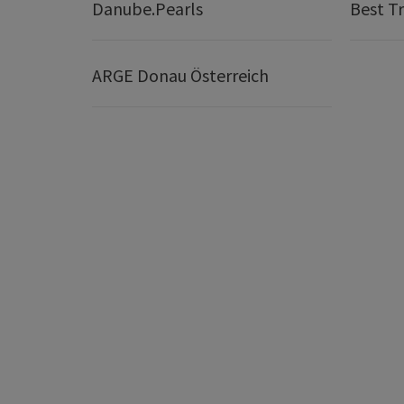
Danube.Pearls
Best Tr
ARGE Donau Österreich