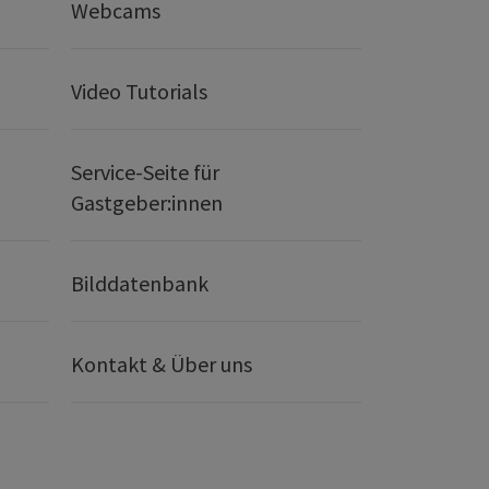
Webcams
Video Tutorials
Service-Seite für
Gastgeber:innen
Bilddatenbank
Kontakt & Über uns