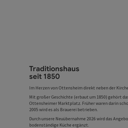
Traditionshaus
seit 1850
Im Herzen von Ottensheim direkt neben der Kirche
Mit großer Geschichte (erbaut um 1850) gehört da
Ottensheimer Marktplatz. Früher waren darin schon
2005 wird es als Brauerei betrieben.
Durch unsere Neuübernahme 2026 wird das Angebot
bodenständige Küche ergänzt.