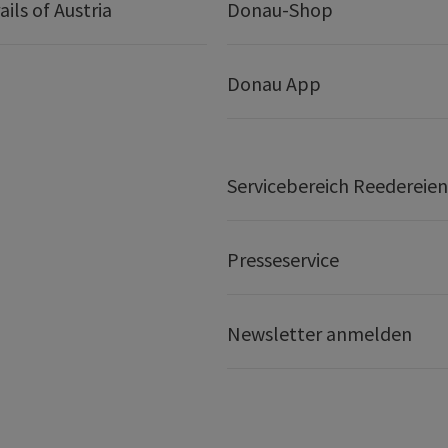
ails of Austria
Donau-Shop
Donau App
Servicebereich Reedereien
Presseservice
Newsletter anmelden