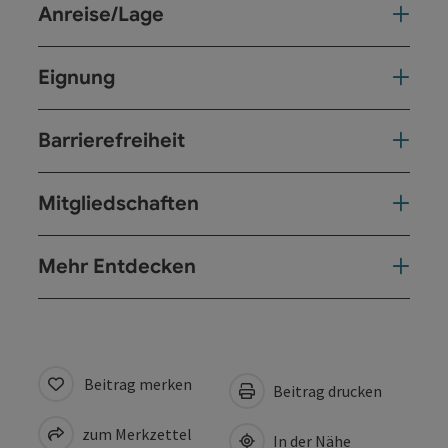
Anreise/Lage
Eignung
Barrierefreiheit
Mitgliedschaften
Mehr Entdecken
Beitrag merken
Beitrag drucken
zum Merkzettel
In der Nähe