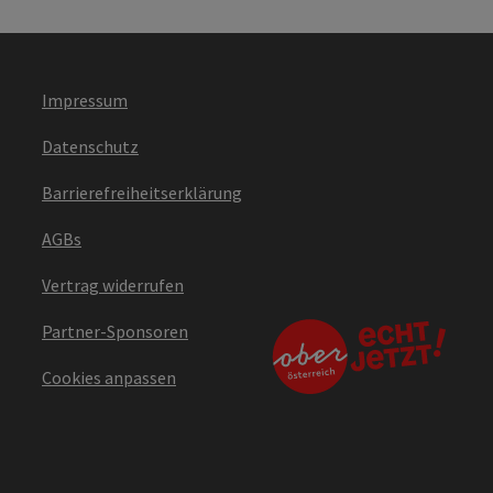
Impressum
Datenschutz
Barrierefreiheitserklärung
AGBs
Vertrag widerrufen
Partner-Sponsoren
Cookies anpassen