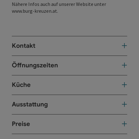
Nähere Infos auch auf unserer Website unter
www.burg-kreuzen.at.
Kontakt
Öffnungszeiten
Küche
Ausstattung
Preise