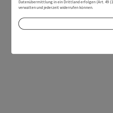
Datenübermittlung in ein Drittland erfolgen (Art. 49 (1
verwalten und jederzeit widerrufen können.