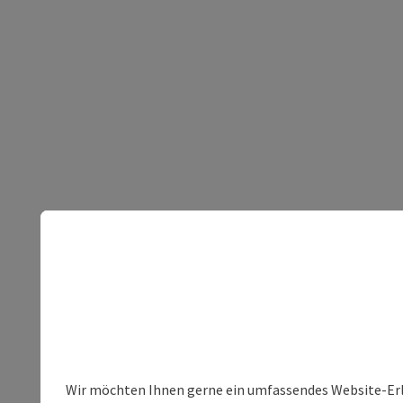
Wir möchten Ihnen gerne ein umfassendes Website-Erleb