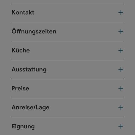
Kontakt
Öffnungszeiten
Küche
Ausstattung
Preise
Anreise/Lage
Eignung