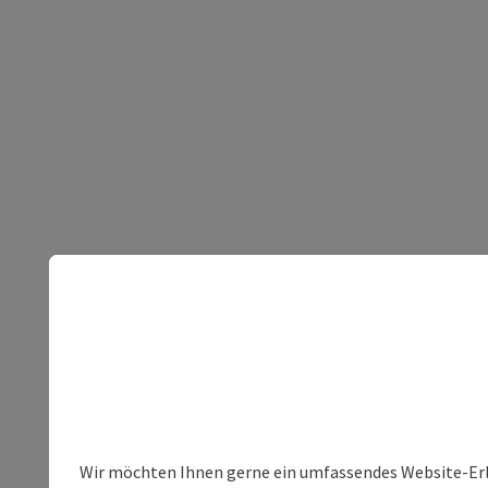
Wir möchten Ihnen gerne ein umfassendes Website-Erleb