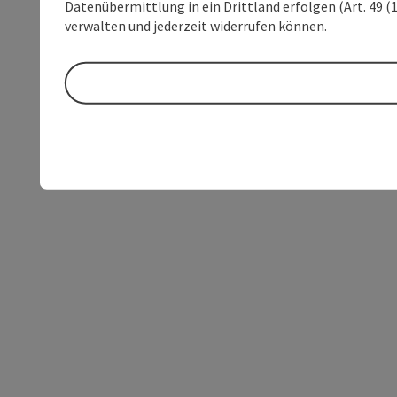
Datenübermittlung in ein Drittland erfolgen (Art. 49 (1
verwalten und jederzeit widerrufen können.