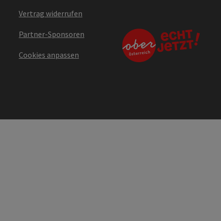
Vertrag widerrufen
Partner-Sponsoren
Cookies anpassen