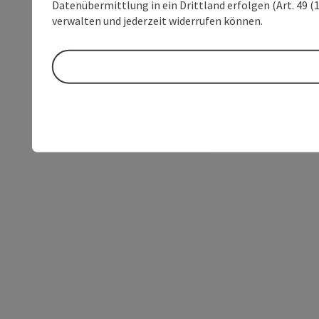
Datenübermittlung in ein Drittland erfolgen (Art. 49 (1
verwalten und jederzeit widerrufen können.