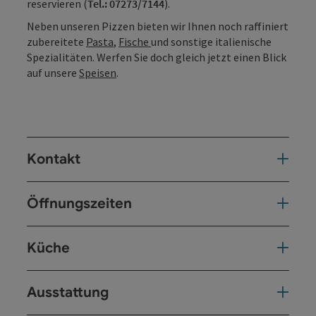
reservieren (
Tel.: 07273/7144
).
Neben unseren Pizzen bieten wir Ihnen noch raffiniert
zubereitete
Pasta
,
Fische
und sonstige italienische
Spezialitäten. Werfen Sie doch gleich jetzt einen Blick
auf unsere
Speisen
.
Kontakt
Öffnungszeiten
Küche
Ausstattung