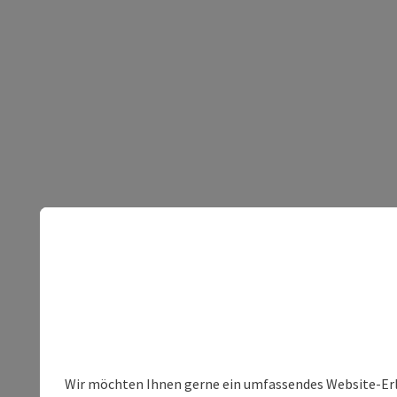
Wir möchten Ihnen gerne ein umfassendes Website-Erleb