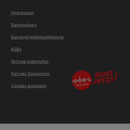
Impressum
Datenschutz
Barrierefreiheitserklärung
AGBs
Vertrag widerrufen
Partner-Sponsoren
Cookies anpassen