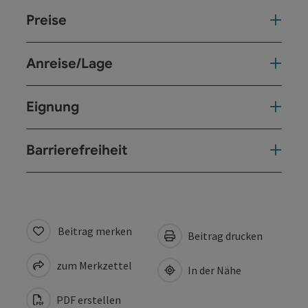
Preise
Anreise/Lage
Eignung
Barrierefreiheit
Beitrag merken
Beitrag drucken
zum Merkzettel
In der Nähe
PDF erstellen