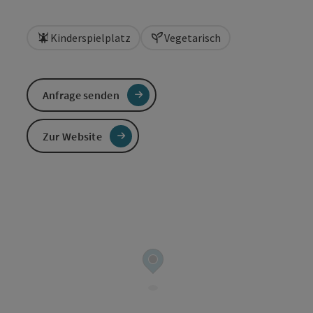
Kinderspielplatz
Vegetarisch
Anfrage senden
Zur Website