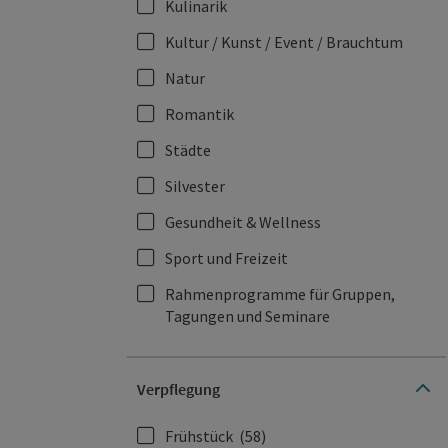
Kulinarik
Kultur / Kunst / Event / Brauchtum
Natur
Romantik
Städte
Silvester
Gesundheit & Wellness
Sport und Freizeit
Rahmenprogramme für Gruppen,
Tagungen und Seminare
Verpflegung
Frühstück
(58)