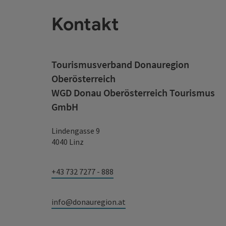
Kontakt
Tourismusverband Donauregion
Oberösterreich
WGD Donau Oberösterreich Tourismus
GmbH
Lindengasse 9
4040 Linz
+43 732 7277 - 888
info@donauregion.at