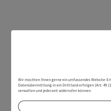
Wir möchten Ihnen gerne ein umfassendes Website-Erleb
Datenübermittlung in ein Drittland erfolgen (Art. 49 (1
verwalten und jederzeit widerrufen können.