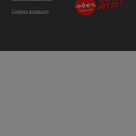
Cookies anpassen