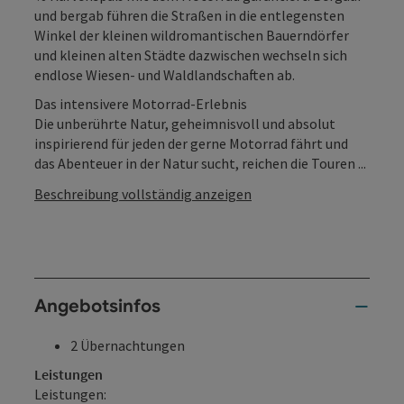
und bergab führen die Straßen in die entlegensten
Winkel der kleinen wildromantischen Bauerndörfer
und kleinen alten Städte dazwischen wechseln sich
endlose Wiesen- und Waldlandschaften ab.
Das intensivere Motorrad-Erlebnis
Die unberührte Natur, geheimnisvoll und absolut
inspirierend für jeden der gerne Motorrad fährt und
das Abenteuer in der Natur sucht, reichen die Touren ...
Beschreibung vollständig anzeigen
Angebotsinfos
2 Übernachtungen
Leistungen
Leistungen: