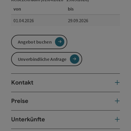
von
bis
01.04.2026
29.09.2026
Angebot buchen
Unverbindliche Anfrage
Kontakt
Preise
Unterkünfte