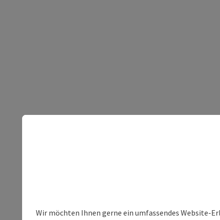
Wir möchten Ihnen gerne ein umfassendes Website-Erleb