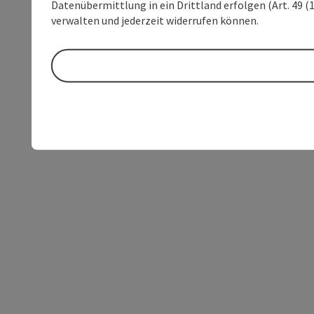
Datenübermittlung in ein Drittland erfolgen (Art. 49 (1
verwalten und jederzeit widerrufen können.