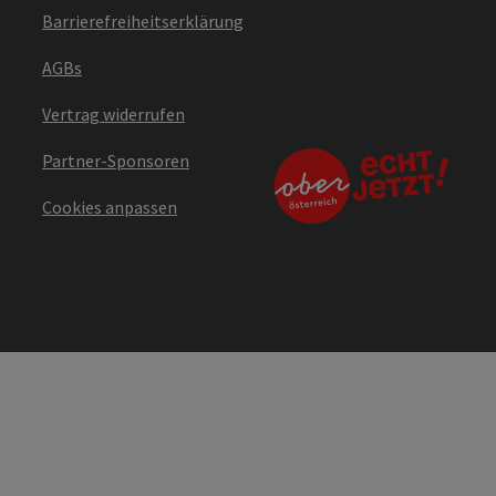
Barrierefreiheitserklärung
AGBs
Vertrag widerrufen
Partner-Sponsoren
Cookies anpassen