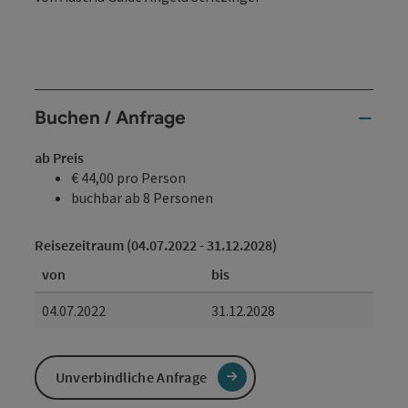
Buchen / Anfrage
ab Preis
€ 44,00 pro Person
buchbar ab 8 Personen
Reisezeitraum (04.07.2022 - 31.12.2028)
von
bis
04.07.2022
31.12.2028
Unverbindliche Anfrage