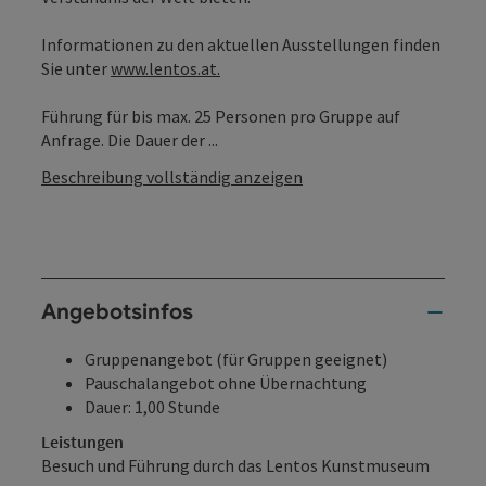
Informationen zu den aktuellen Ausstellungen finden
Sie unter
www.lentos.at.
Führung für bis max. 25 Personen pro Gruppe auf
Anfrage. Die Dauer der ...
Beschreibung vollständig anzeigen
Angebotsinfos
Gruppenangebot (für Gruppen geeignet)
Pauschalangebot ohne Übernachtung
Dauer: 1,00 Stunde
Leistungen
Besuch und Führung durch das Lentos Kunstmuseum