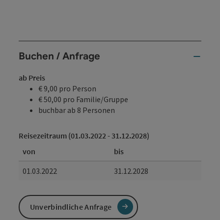
Buchen / Anfrage
ab Preis
€ 9,00 pro Person
€ 50,00 pro Familie/Gruppe
buchbar ab 8 Personen
Reisezeitraum (01.03.2022 - 31.12.2028)
von
bis
01.03.2022
31.12.2028
Unverbindliche Anfrage