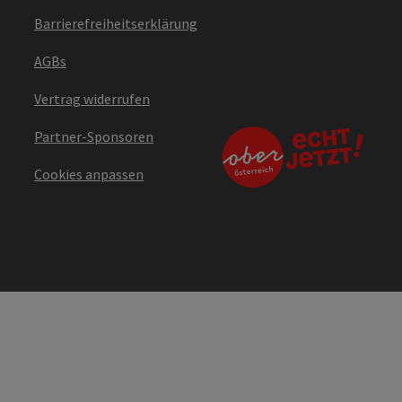
Barrierefreiheitserklärung
AGBs
Vertrag widerrufen
Partner-Sponsoren
Cookies anpassen