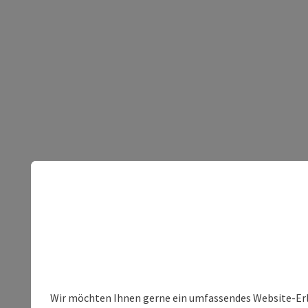
Wir möchten Ihnen gerne ein umfassendes Website-Erleb