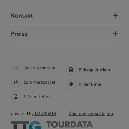
Kontakt
Preise
Beitrag merken
Beitrag drucken
zum Merkzettel
In der Nähe
PDF erstellen
powered by
TOURDATA
Änderung vorschlagen