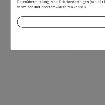
Datenübermittlung in ein Drittland erfolgen (Art. 49 (1
verwalten und jederzeit widerrufen können.