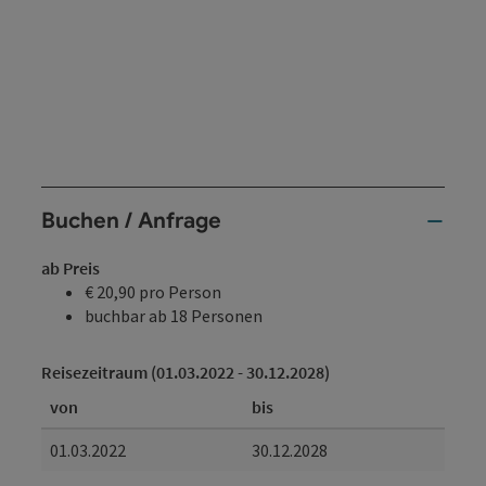
Buchen / Anfrage
ab Preis
€ 20,90 pro Person
buchbar ab 18 Personen
Reisezeitraum (01.03.2022 - 30.12.2028)
von
bis
01.03.2022
30.12.2028