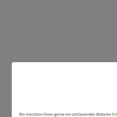
Wir möchten Ihnen gerne ein umfassendes Website-Erleb