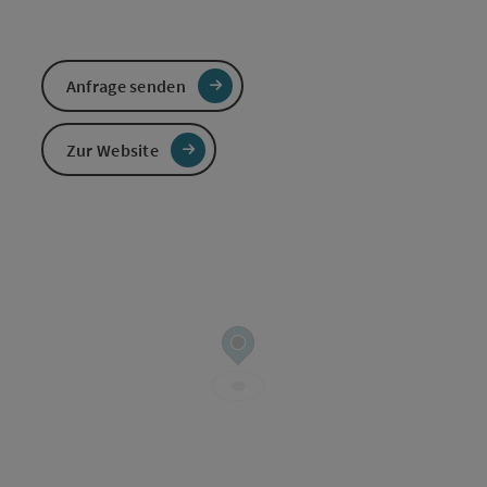
Anfrage senden
Zur Website