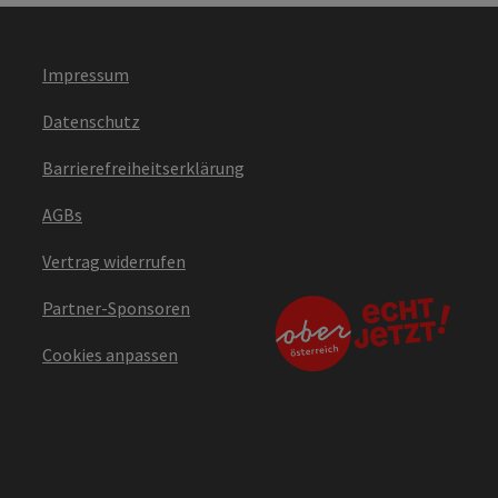
Impressum
Datenschutz
Barrierefreiheitserklärung
AGBs
Vertrag widerrufen
Partner-Sponsoren
Cookies anpassen