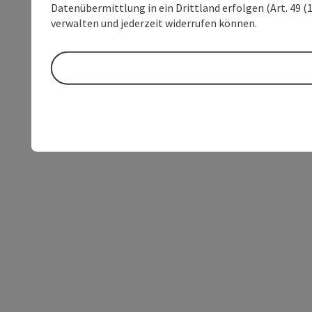
Datenübermittlung in ein Drittland erfolgen (Art. 49 (1
verwalten und jederzeit widerrufen können.