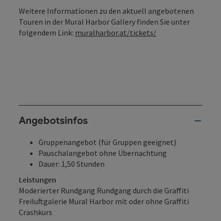
Weitere Informationen zu den aktuell angebotenen
Touren in der Mural Harbor Gallery finden Sie unter
folgendem Link:
muralharbor.at/tickets/
Angebotsinfos
Gruppenangebot (für Gruppen geeignet)
Pauschalangebot ohne Übernachtung
Dauer: 1,50 Stunden
Leistungen
Moderierter Rundgang Rundgang durch die Graffiti
Freiluftgalerie Mural Harbor mit oder ohne Graffiti
Crashkurs