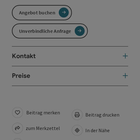
Angebot buchen
Unverbindliche Anfrage
Kontakt
Preise
Beitrag merken
Beitrag drucken
zum Merkzettel
In der Nähe