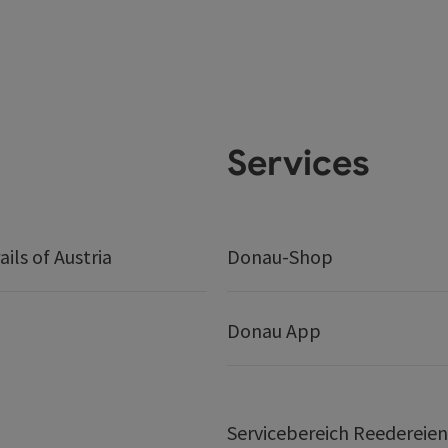
Services
ails of Austria
Donau-Shop
Donau App
Servicebereich Reedereien