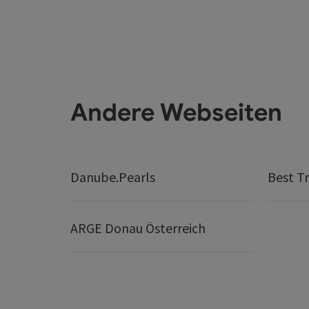
Andere Webseiten
Danube.Pearls
Best Tr
ARGE Donau Österreich