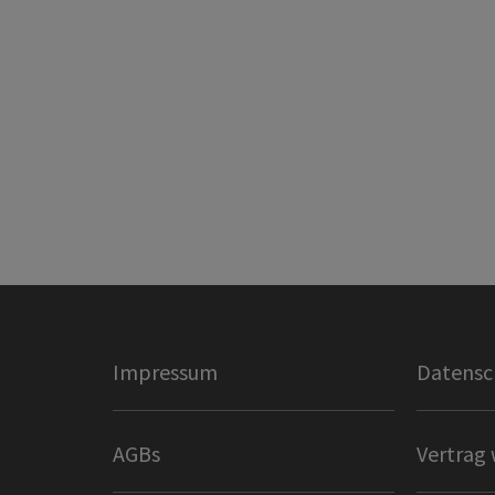
Impressum
Datensc
AGBs
Vertrag 