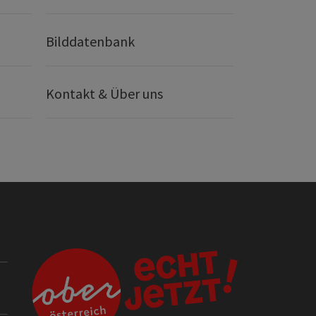
Bilddatenbank
Kontakt & Über uns