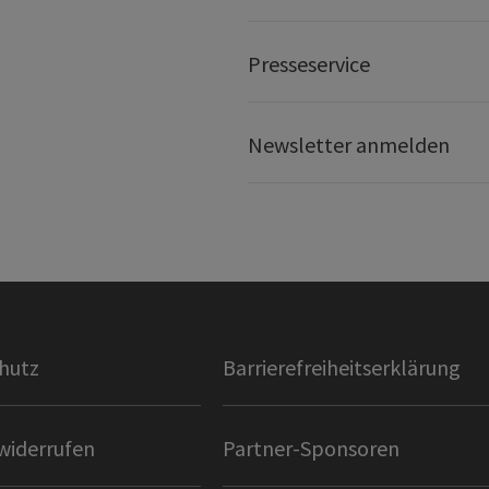
Presseservice
Newsletter anmelden
hutz
Barrierefreiheitserklärung
widerrufen
Partner-Sponsoren