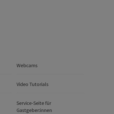
Webcams
Video Tutorials
Service-Seite für
Gastgeber:innen