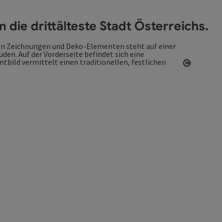
 die drittälteste Stadt Österreichs.
Copyrigh