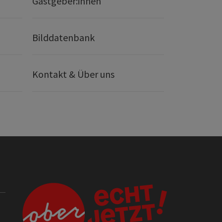
Gastgeber:innen
Bilddatenbank
Kontakt & Über uns