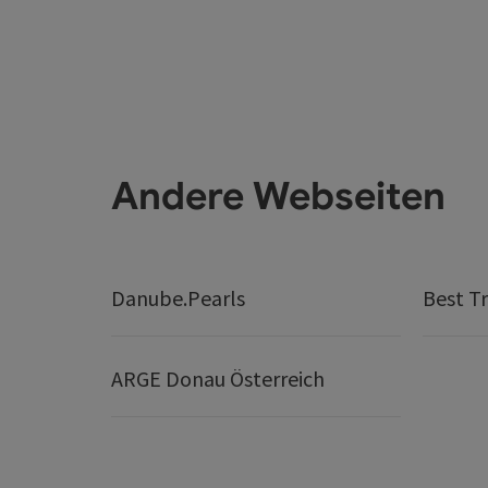
Andere Webseiten
Danube.Pearls
Best Tr
ARGE Donau Österreich