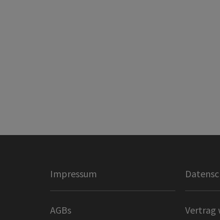
Impressum
Datensc
AGBs
Vertrag 