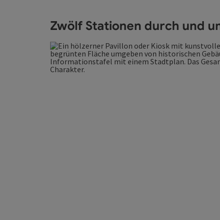
Zwölf Stationen durch und um