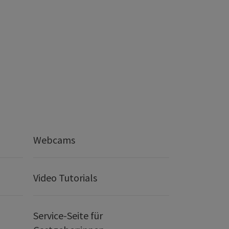
Webcams
Video Tutorials
Service-Seite für