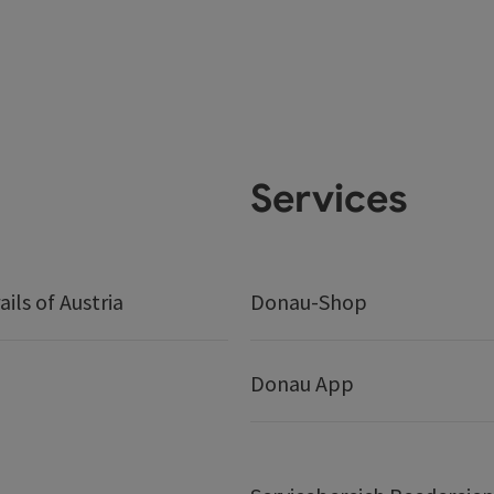
Services
ails of Austria
Donau-Shop
Donau App