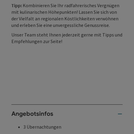
Tipp:
Kombinieren Sie Ihr radfahrerisches Vergnügen
mit kulinarischen Höhepunkten! Lassen Sie sich von
der Vielfalt an regionalen Köstlichkeiten verwöhnen
und erleben Sie eine unvergessliche Genussreise.
Unser Team steht Ihnen jederzeit gerne mit Tipps und
Empfehlungen zur Seite!
Angebotsinfos
3 Übernachtungen