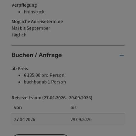
Verpflegung
Frühstück
Mögliche Anreisetermine
Mai bis September
täglich
Buchen / Anfrage
ab Preis
€ 135,00 pro Person
buchbar ab 1 Person
Reisezeitraum (27.04.2026 - 29.09.2026)
von
bis
27.04.2026
29.09.2026