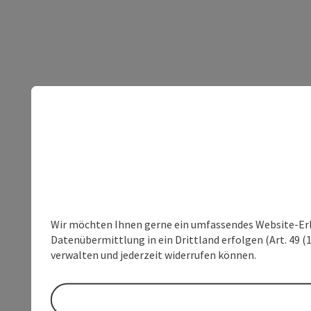
Wir möchten Ihnen gerne ein umfassendes Website-Erleb
Datenübermittlung in ein Drittland erfolgen (Art. 49 (1
verwalten und jederzeit widerrufen können.