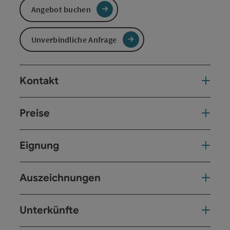
Angebot buchen
Unverbindliche Anfrage
Kontakt
Preise
Eignung
Auszeichnungen
Unterkünfte