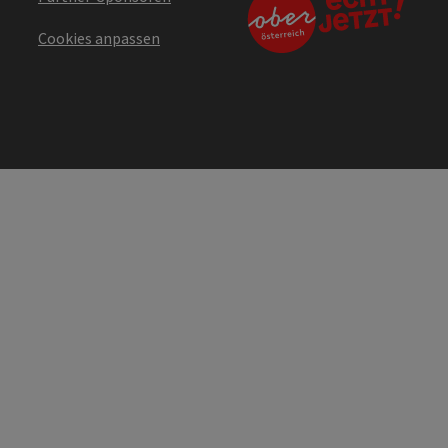
Cookies anpassen