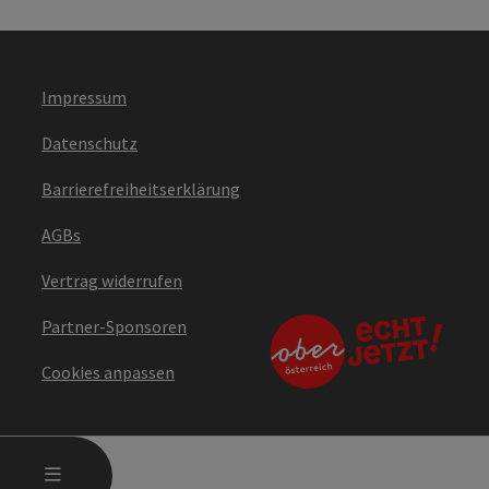
Impressum
Datenschutz
Barrierefreiheitserklärung
AGBs
Vertrag widerrufen
Partner-Sponsoren
Cookies anpassen
HAUPTMENÜ ÖFFNEN
MENÜ